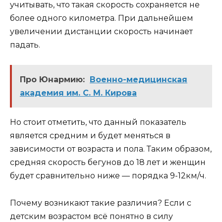
учитывать, что такая скорость сохраняется не
более одного километра. При дальнейшем
увеличении дистанции скорость начинает
падать.
Про Юнармию:
Военно-медицинская
академия им. С. М. Кирова
Но стоит отметить, что данный показатель
является средним и будет меняться в
зависимости от возраста и пола. Таким образом,
средняя скорость бегунов до 18 лет и женщин
будет сравнительно ниже — порядка 9-12км/ч.
Почему возникают такие различия? Если с
детским возрастом всё понятно в силу