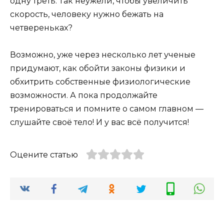
одну треть. Так неужели, чтобы увеличить
скорость, человеку нужно бежать на
четвереньках?
Возможно, уже через несколько лет ученые
придумают, как обойти законы физики и
обхитрить собственные физиологические
возможности. А пока продолжайте
тренироваться и помните о самом главном —
слушайте своё тело! И у вас всё получится!
Оцените статью