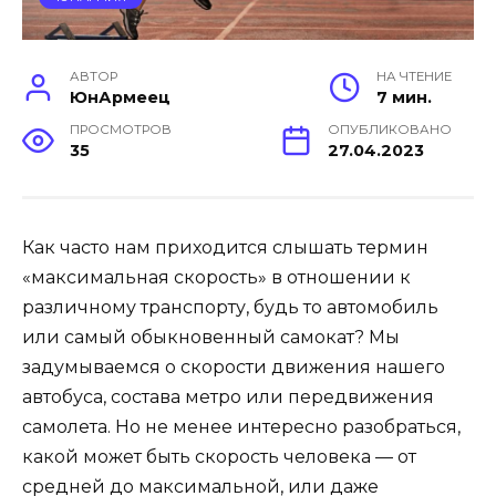
АВТОР
НА ЧТЕНИЕ
ЮнАрмеец
7 мин.
ПРОСМОТРОВ
ОПУБЛИКОВАНО
35
27.04.2023
Как часто нам приходится слышать термин
«максимальная скорость» в отношении к
различному транспорту, будь то автомобиль
или самый обыкновенный самокат? Мы
задумываемся о скорости движения нашего
автобуса, состава метро или передвижения
самолета. Но не менее интересно разобраться,
какой может быть скорость человека — от
средней до максимальной, или даже