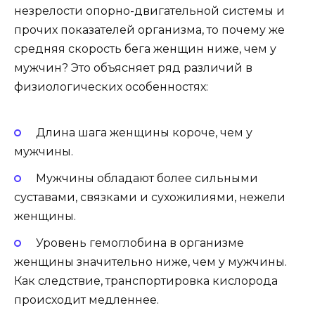
незрелости опорно-двигательной системы и
прочих показателей организма, то почему же
средняя скорость бега женщин ниже, чем у
мужчин? Это объясняет ряд различий в
физиологических особенностях:
Длина шага женщины короче, чем у
мужчины.
Мужчины обладают более сильными
суставами, связками и сухожилиями, нежели
женщины.
Уровень гемоглобина в организме
женщины значительно ниже, чем у мужчины.
Как следствие, транспортировка кислорода
происходит медленнее.