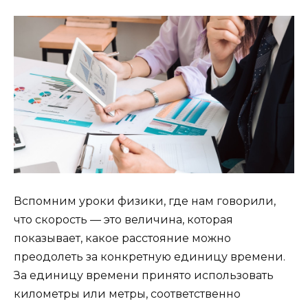
Вспомним уроки физики, где нам говорили,
что скорость — это величина, которая
показывает, какое расстояние можно
преодолеть за конкретную единицу времени.
За единицу времени принято использовать
километры или метры, соответственно