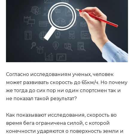
Согласно исследованиям ученых, человек
может развивать скорость до 65км/ч. Но почему
же тогда до сих пор ни один спортсмен так и
не показал такой результат?
Как показывают исследования, скорость во
время бега ограничена силой, с которой
конечности ударяются о поверхность земли и