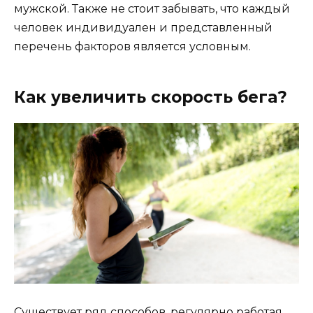
мужской. Также не стоит забывать, что каждый
человек индивидуален и представленный
перечень факторов является условным.
Как увеличить скорость бега?
Существует ряд способов, регулярно работая