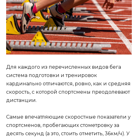
Для каждого из перечисленных видов бега
система подготовки и тренировок
кардинально отличаются, ровно, как и средняя
скорость, с которой спортсмены преодолевают
дистанции.
Самые впечатляющие скоростные показатели у
спортсменов, пробегающих стометровку за
десять секунд (а это, стоить отметить, 36км/ч). У