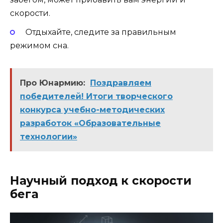
скорости.
Отдыхайте, следите за правильным
режимом сна.
Про Юнармию:
Поздравляем
победителей! Итоги творческого
конкурса учебно-методических
разработок «Образовательные
технологии»
Научный подход к скорости
бега