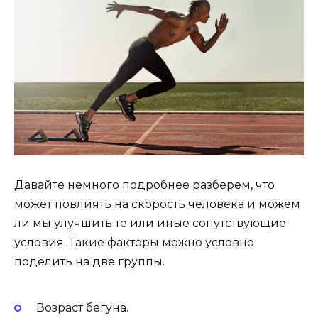
Давайте немного подробнее разберем, что
может повлиять на скорость человека и можем
ли мы улучшить те или иные сопутствующие
условия. Такие факторы можно условно
поделить на две группы.
Возраст бегуна.