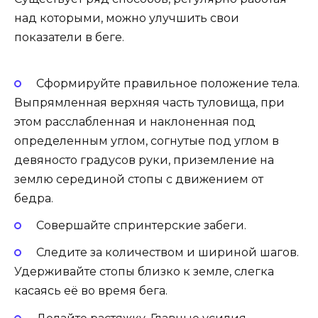
над которыми, можно улучшить свои
показатели в беге.
Сформируйте правильное положение тела.
Выпрямленная верхняя часть туловища, при
этом расслабленная и наклоненная под
определенным углом, согнутые под углом в
девяносто градусов руки, приземление на
землю серединой стопы с движением от
бедра.
Совершайте спринтерские забеги.
Следите за количеством и шириной шагов.
Удерживайте стопы близко к земле, слегка
касаясь её во время бега.