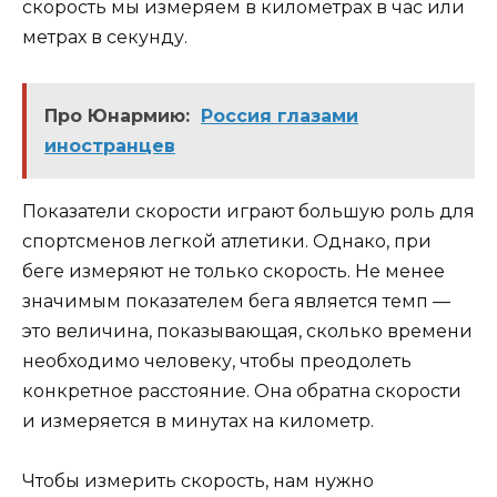
скорость мы измеряем в километрах в час или
метрах в секунду.
Про Юнармию:
Россия глазами
иностранцев
Показатели скорости играют большую роль для
спортсменов легкой атлетики. Однако, при
беге измеряют не только скорость. Не менее
значимым показателем бега является темп —
это величина, показывающая, сколько времени
необходимо человеку, чтобы преодолеть
конкретное расстояние. Она обратна скорости
и измеряется в минутах на километр.
Чтобы измерить скорость, нам нужно