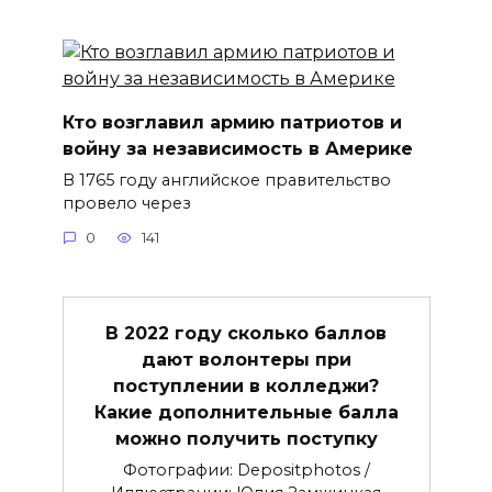
Кто возглавил армию патриотов и
войну за независимость в Америке
В 1765 году английское правительство
провело через
0
141
В 2022 году сколько баллов
дают волонтеры при
поступлении в колледжи?
Какие дополнительные балла
можно получить поступку
Фотографии: Depositphotos /