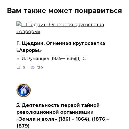
Вам также может понравиться
Г. Щедрин. Огненная кругосветка
«Авроры»
В. И. Румянцев (1835—1836)[1]; С.
0
120
5. Деятельность первой тайной
революционной организации
«Земля и воля» (1861 – 1864), (1876 –
1879)