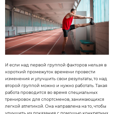
И если над первой группой факторов нельзя в
короткий промежуток времени провести
изменения и улучшить свои результаты, то над
второй группой можно и нужно работать. Такая
работа проводится во время специальных
тренировок для спортсменов, занимающихся
легкой атлетикой. Она направлена на то, чтобы
улучшить их показания с помощью конкретных