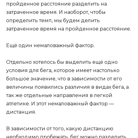
пройденное расстояние разделить на
затраченное время. И наоборот, чтобы
определить темп, мы будем делить
затраченное время на пройденное расстояние.
Ещё один немаловажный фактор.
Отдельно хотелось бы выделить ещё одно
условия для бега, которое имеет настолько
большое значение, что в зависимости от его
величины появились различия в видах бега, а
так же отдельные направления в легкой
атлетике. И этот немаловажный фактор —
дистанция.
В зависимости от того, какую дистанцию
необходимо пробежать, бег можно разделить