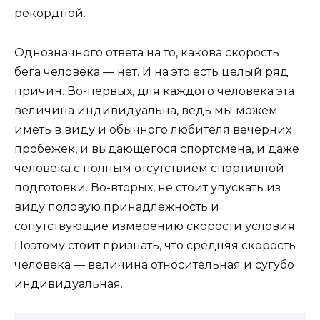
рекордной.
Однозначного ответа на то, какова скорость
бега человека — нет. И на это есть целый ряд
причин. Во-первых, для каждого человека эта
величина индивидуальна, ведь мы можем
иметь в виду и обычного любителя вечерних
пробежек, и выдающегося спортсмена, и даже
человека с полным отсутствием спортивной
подготовки. Во-вторых, не стоит упускать из
виду половую принадлежность и
сопутствующие измерению скорости условия.
Поэтому стоит признать, что средняя скорость
человека — величина относительная и сугубо
индивидуальная.