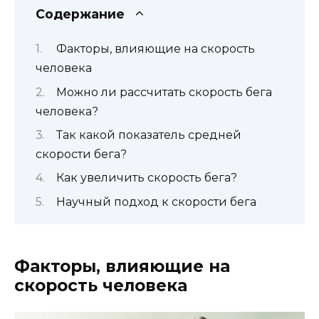
Содержание
Факторы, влияющие на скорость
человека
Можно ли рассчитать скорость бега
человека?
Так какой показатель средней
скорости бега?
Как увеличить скорость бега?
Научный подход к скорости бега
Факторы, влияющие на
скорость человека