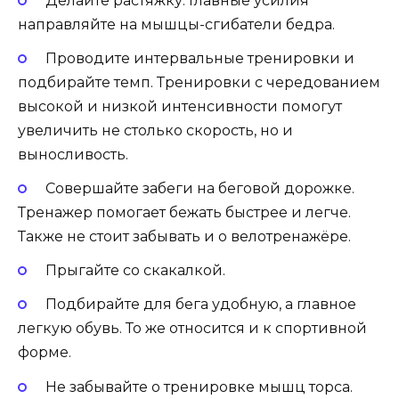
Делайте растяжку. Главные усилия
направляйте на мышцы-сгибатели бедра.
Проводите интервальные тренировки и
подбирайте темп. Тренировки с чередованием
высокой и низкой интенсивности помогут
увеличить не столько скорость, но и
выносливость.
Совершайте забеги на беговой дорожке.
Тренажер помогает бежать быстрее и легче.
Также не стоит забывать и о велотренажёре.
Прыгайте со скакалкой.
Подбирайте для бега удобную, а главное
легкую обувь. То же относится и к спортивной
форме.
Не забывайте о тренировке мышц торса.