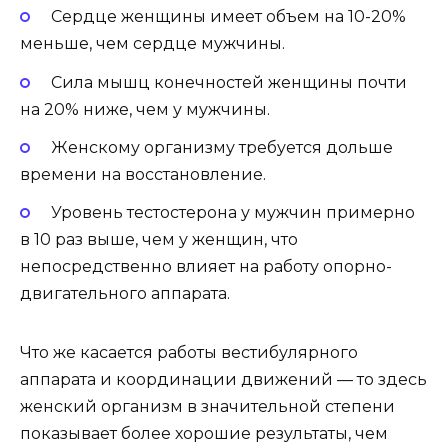
Сердце женщины имеет объем на 10-20%
меньше, чем сердце мужчины.
Сила мышц конечностей женщины почти
на 20% ниже, чем у мужчины.
Женскому организму требуется дольше
времени на восстановление.
Уровень тестостерона у мужчин примерно
в 10 раз выше, чем у женщин, что
непосредственно влияет на работу опорно-
двигательного аппарата.
Что же касается работы вестибулярного
аппарата и координации движений — то здесь
женский организм в значительной степени
показывает более хорошие результаты, чем