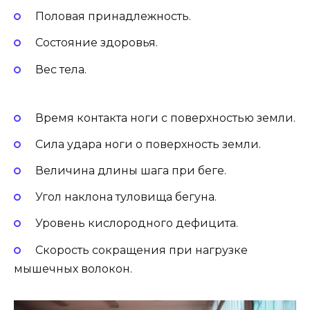
Половая принадлежность.
Состояние здоровья.
Вес тела.
Время контакта ноги с поверхностью земли.
Сила удара ноги о поверхность земли.
Величина длины шага при беге.
Угол наклона туловища бегуна.
Уровень кислородного дефицита.
Скорость сокращения при нагрузке
мышечных волокон.