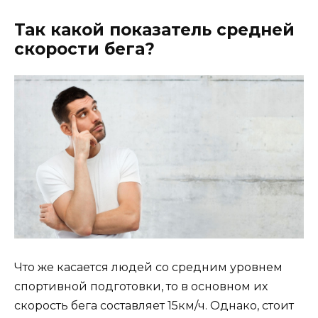
Так какой показатель средней
скорости бега?
Что же касается людей со средним уровнем
спортивной подготовки, то в основном их
скорость бега составляет 15км/ч. Однако, стоит