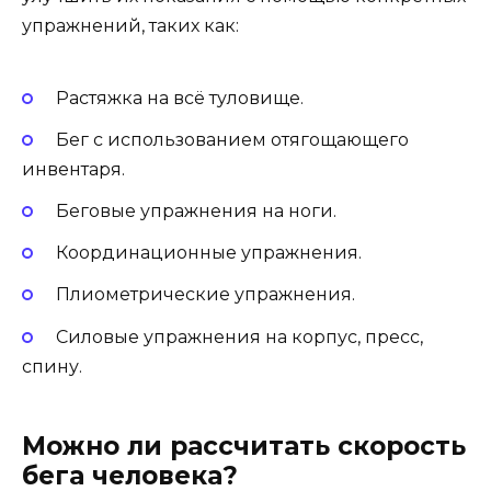
упражнений, таких как:
Растяжка на всё туловище.
Бег с использованием отягощающего
инвентаря.
Беговые упражнения на ноги.
Координационные упражнения.
Плиометрические упражнения.
Силовые упражнения на корпус, пресс,
спину.
Можно ли рассчитать скорость
бега человека?