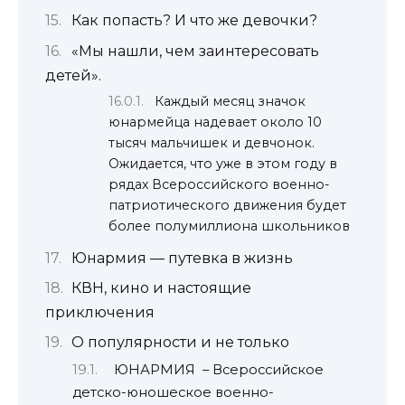
Как попасть? И что же девочки?
«Мы нашли, чем заинтересовать
детей».
Каждый месяц значок
юнармейца надевает около 10
тысяч мальчишек и девчонок.
Ожидается, что уже в этом году в
рядах Всероссийского военно-
патриотического движения будет
более полумиллиона школьников
Юнармия — путевка в жизнь
КВН, кино и настоящие
приключения
О популярности и не только
ЮНАРМИЯ – Всероссийское
детско-юношеское военно-