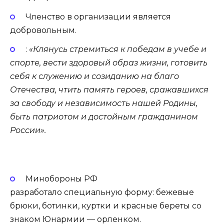
Членство в организации является
добровольным.
:
«Клянусь стремиться к победам в учебе и
спорте, вести здоровый образ жизни, готовить
себя к служению и созиданию на благо
Отечества, чтить память героев, сражавшихся
за свободу и независимость нашей Родины,
быть патриотом и достойным гражданином
России».
Минобороны РФ
разработало специальную форму: бежевые
брюки, ботинки, куртки и красные береты со
знаком Юнармии — орленком.