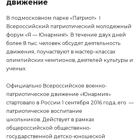
движение
В подмосковном парке «Патриот»
I
Всероссийский патриотический молодежный
форум «Я — Юнармия!». В течение двух дней
более 8 тыс. человек обсудят деятельность
движения, поучаствуют в мастер-классах
олимпийских чемпионов, деятелей культуры и
ученых.
Официально Всероссийское военно-
патриотическое движение «Юнармия»
стартовало в России 1 сентября 2016 года, его
—
патриотическое воспитание
школьников. Действует в рамках
общероссийской общественно-
государственной детско-юношеской