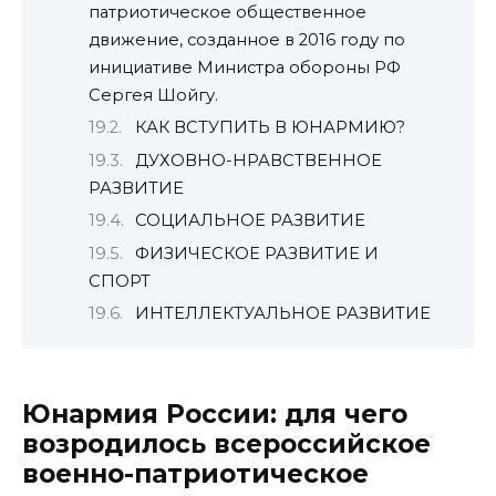
патриотическое общественное
движение, созданное в 2016 году по
инициативе Министра обороны РФ
Сергея Шойгу.
КАК ВСТУПИТЬ В ЮНАРМИЮ?
ДУХОВНО-НРАВСТВЕННОЕ
РАЗВИТИЕ
СОЦИАЛЬНОЕ РАЗВИТИЕ
ФИЗИЧЕСКОЕ РАЗВИТИЕ И
СПОРТ
ИНТЕЛЛЕКТУАЛЬНОЕ РАЗВИТИЕ
Юнармия России: для чего
возродилось всероссийское
военно-патриотическое