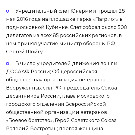
Учредительный слет Юнармии прошел 28
мая 2016 года на площадке парка «Патриот» в
подмосковной Кубинке. Слет собрал около 500
делегатов из всех 85 российских регионов, в
нем принял участие министр обороны РФ
Сергей Шойгу.
В число учредителей движения вошли:
ДОСААФ России; Общероссийская
общественная организация ветеранов
Вооруженных сил РФ; председатель Союза
десантников России, глава московского
городского отделения Всероссийской
общественной организации ветеранов
«Боевое братство», Герой Советского Союза
Валерий Востротин; первая женщина-