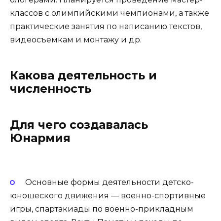
классов с олимпийскими чемпионами, а также
практические занятия по написанию текстов,
видеосъемкам и монтажу и др.
Какова деятельность и
численность
Для чего создавалась
Юнармия
Основные формы деятельности детско-
юношеского движения — военно-спортивные
игры, спартакиады по военно-прикладным