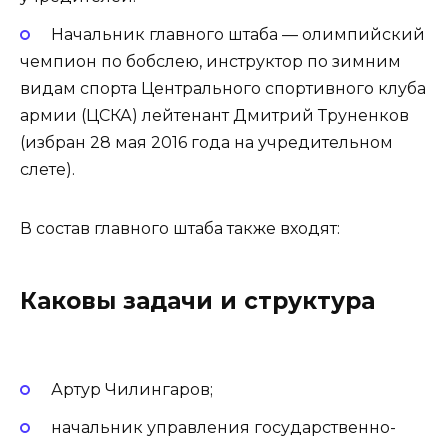
Начальник главного штаба — олимпийский
чемпион по бобслею, инструктор по зимним
видам спорта Центрального спортивного клуба
армии (ЦСКА) лейтенант Дмитрий Труненков
(избран 28 мая 2016 года на учредительном
слете).
В состав главного штаба также входят:
Каковы задачи и структура
Артур Чилингаров;
начальник управления государственно-