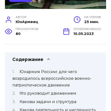
АВТОР
НА ЧТЕНИЕ
ЮнАрмеец
25 мин.
ПРОСМОТРОВ
ОПУБЛИКОВАНО
80
10.05.2023
Содержание
Юнармия России: для чего
возродилось всероссийское военно-
патриотическое движение
Кто руководит движением
Каковы задачи и структура
Какова деятельность и численность