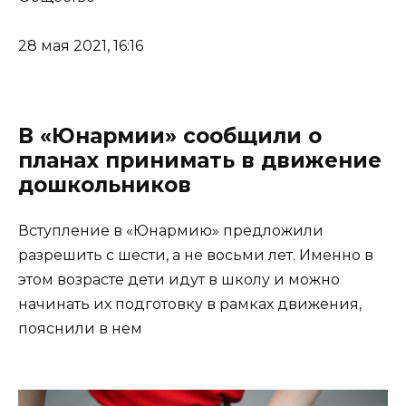
28 мая 2021, 16:16
В «Юнармии» сообщили о
планах принимать в движение
дошкольников
Вступление в «Юнармию» предложили
разрешить с шести, а не восьми лет. Именно в
этом возрасте дети идут в школу и можно
начинать их подготовку в рамках движения,
пояснили в нем