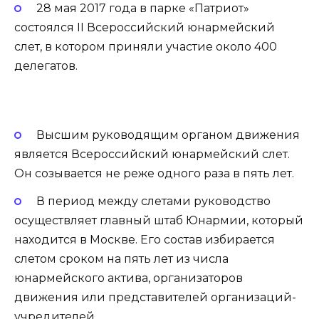
28 мая 2017 года в парке «Патриот»
состоялся II Всероссийский юнармейский
слет, в котором приняли участие около 400
делегатов.
Высшим руководящим органом движения
является Всероссийский юнармейский слет.
Он созывается не реже одного раза в пять лет.
В период между слетами руководство
осуществляет главный штаб Юнармии, который
находится в Москве. Его состав избирается
слетом сроком на пять лет из числа
юнармейского актива, организаторов
движения или представителей организаций-
учредителей.