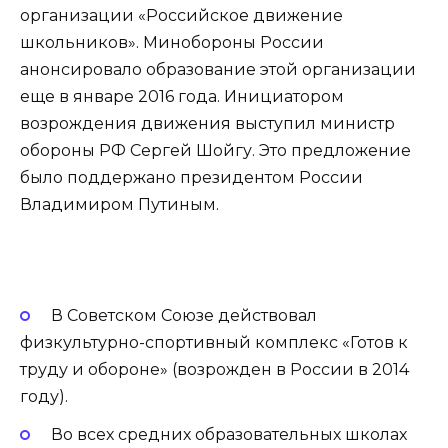
организации «Российское движение
школьников». Минобороны России
анонсировало образование этой организации
еще в январе 2016 года. Инициатором
возрождения движения выступил министр
обороны РФ Сергей Шойгу. Это предложение
было поддержано президентом России
Владимиром Путиным.
В Советском Союзе действовал
физкультурно-спортивный комплекс «Готов к
труду и обороне» (возрожден в России в 2014
году).
Во всех средних образовательных школах