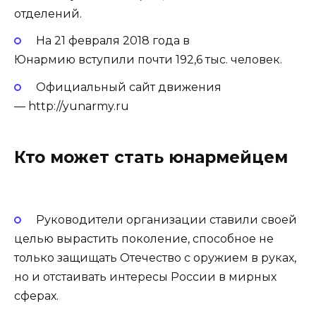
отделений.
На 21 февраля 2018 года в
Юнармию вступили почти 192,6 тыс. человек.
Официальный сайт движения
—
http://yunarmy.ru
Кто может стать юнармейцем
Руководители организации ставили своей
целью вырастить поколение, способное не
только защищать Отечество с оружием в руках,
но и отстаивать интересы России в мирных
сферах.