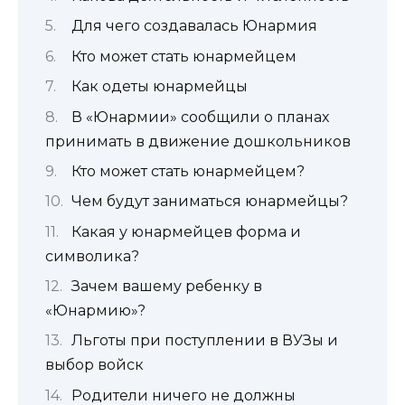
Для чего создавалась Юнармия
Кто может стать юнармейцем
Как одеты юнармейцы
В «Юнармии» сообщили о планах
принимать в движение дошкольников
Кто может стать юнармейцем?
Чем будут заниматься юнармейцы?
Какая у юнармейцев форма и
символика?
Зачем вашему ребенку в
«Юнармию»?
Льготы при поступлении в ВУЗы и
выбор войск
Родители ничего не должны