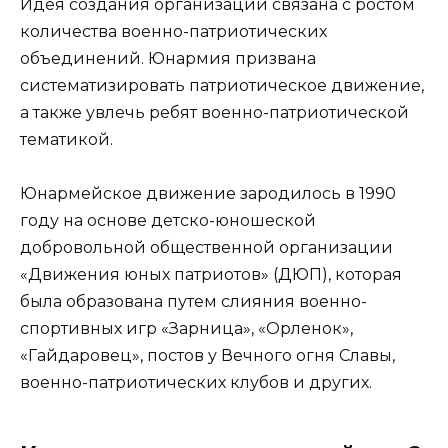
Идея создания организации связана с ростом
количества военно-патриотических
объединений. Юнармия призвана
систематизировать патриотическое движение,
а также увлечь ребят военно-патриотической
тематикой.
Юнармейское движение зародилось в 1990
году на основе детско-юношеской
добровольной общественной организации
«Движения юных патриотов» (ДЮП), которая
была образована путем слияния военно-
спортивных игр «Зарница», «Орленок»,
«Гайдаровец», постов у Вечного огня Славы,
военно-патриотических клубов и других.