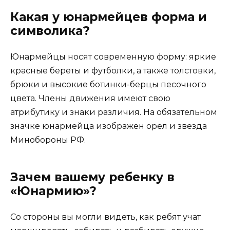
Какая у юнармейцев форма и
символика?
Юнармейцы носят современную форму: яркие
красные береты и футболки, а также толстовки,
брюки и высокие ботинки-берцы песочного
цвета. Члены движения имеют свою
атрибутику и знаки различия. На обязательном
значке юнармейца изображен орел и звезда
Минобороны РФ.
Зачем вашему ребенку в
«Юнармию»?
Со стороны вы могли видеть, как ребят учат