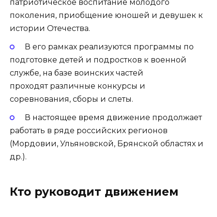
патриотическое воспитание молодого
поколения, приобщение юношей и девушек к
истории Отечества.
В его рамках реализуются программы по
подготовке детей и подростков к военной
службе, на базе воинских частей
проходят различные конкурсы и
соревнования, сборы и слеты.
В настоящее время движение продолжает
работать в ряде российских регионов
(Мордовии, Ульяновской, Брянской областях и
др.).
Кто руководит движением