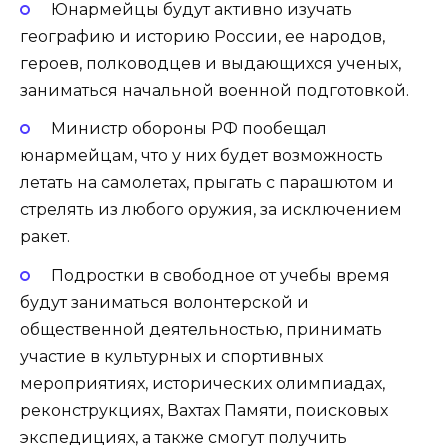
Юнармейцы будут активно изучать
географию и историю России, ее народов,
героев, полководцев и выдающихся ученых,
заниматься начальной военной подготовкой.
Министр обороны РФ пообещал
юнармейцам, что у них будет возможность
летать на самолетах, прыгать с парашютом и
стрелять из любого оружия, за исключением
ракет.
Подростки в свободное от учебы время
будут заниматься волонтерской и
общественной деятельностью, принимать
участие в культурных и спортивных
мероприятиях, исторических олимпиадах,
реконструкциях, Вахтах Памяти, поисковых
экспедициях, а также смогут получить