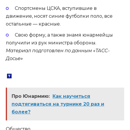
Спортсмены ЦСКА, вступившие в
движение, носят синие футболки поло, все
остальные — красные.
Свою форму, а также знамя юнармейцы
получили из рук министра обороны.
Материал подготовлен по данным «ТАСС-
Досье»
Про Юнармию:
Как научиться
подтягиваться на турнике 20 раз и
более?
Общество