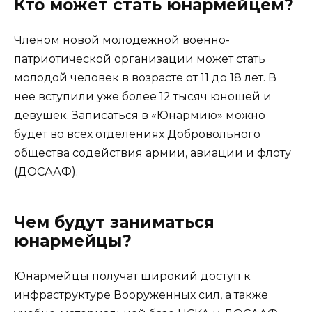
Кто может стать юнармейцем?
Членом новой молодежной военно-
патриотической организации может стать
молодой человек в возрасте от 11 до 18 лет. В
нее вступили уже более 12 тысяч юношей и
девушек. Записаться в «Юнармию» можно
будет во всех отделениях Добровольного
общества содействия армии, авиации и флоту
(ДОСААФ).
Чем будут заниматься
юнармейцы?
Юнармейцы получат широкий доступ к
инфраструктуре Вооруженных сил, а также