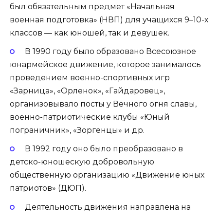
был обязательным предмет «Начальная
военная подготовка» (НВП) для учащихся 9–10-х
классов — как юношей, так и девушек.
В 1990 году было образовано Всесоюзное
юнармейское движение, которое занималось
проведением военно-спортивных игр
«Зарница», «Орленок», «Гайдаровец»,
организовывало посты у Вечного огня славы,
военно-патриотические клубы «Юный
пограничник», «Зоргенцы» и др.
В 1992 году оно было преобразовано в
детско-юношескую добровольную
общественную организацию «Движение юных
патриотов» (ДЮП).
Деятельность движения направлена на