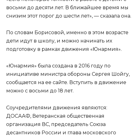
восьми до десяти лет. В ближайшее время мы
снизим этот порог до шести лет», — сказала она.
По словам Борисовой, именно в этом возрасте
дети идут в школу, и можно начинать их
подготовку в рамках движения «Юнармия».
«Юнармия» была создана в 2016 году по
инициативе министра обороны Сергея Шойгу,
сообщается
на ее сайте. Вступить в движение
можно с восьми до 18 лет.
Соучредителями движения являются:
ДОСААФ, Ветеранская общественная
организация ВС, председатель Союза
десантников России и глава московского