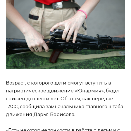
Возраст, с которого дети смогут вступить в
патриотическое движение «Юнармия», будет
снижен до шести лет. Об этом, как передает
ТАСС
, сообщила замначальника главного штаба
движения Дарья Борисова.
«Есть некоторые тонкости в работе с детьми с