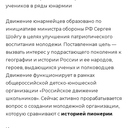
Движение юнармейцев образовано по
инициативе министра обороны РФ Сергея
Шойгу в целях улучшения патриотического
воспитания молодежи. Поставленная цель —
вызвать интерес у подрастающего поколения к
географии и истории России и ее народов,
героев, выдающихся ученых и полководцев.
Движение функционирует в рамках
общероссийской детско-юношеской
организации «Российское движение
школьников». Сейчас активно прорабатывается
вопрос о создании молодежной организации,
которую сравнивают с
историей пионерии
.