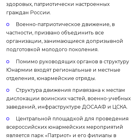
здоровых, патриотически настроенных
граждан России.
Военно-патриотическое движение, в
частности, призвано объединить все
организации, занимающиеся допризывной
подготовкой молодого поколения.
Помимо руководящих органов в структуру
Юнармии входят региональные и местные
отделения, юнармейские отряды.
Структура движения привязана к местам
дислокации воинских частей, военно-учебных
заведений, инфраструктуре ДОСААФ и ЦСКА.
Центральной площадкой для проведения
всероссийских юнармейских мероприятий
является парк «Патриот» и его филиалы в