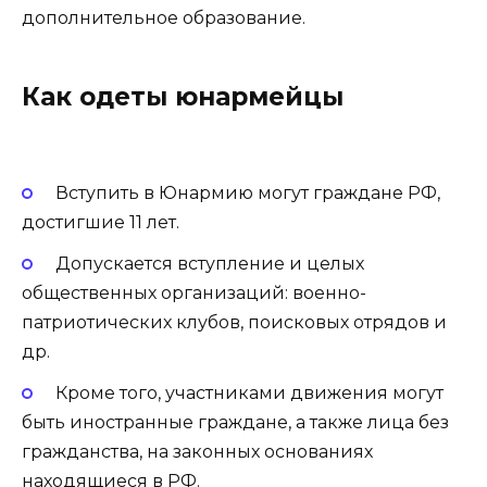
дополнительное образование.
Как одеты юнармейцы
Вступить в Юнармию могут граждане РФ,
достигшие 11 лет.
Допускается вступление и целых
общественных организаций: военно-
патриотических клубов, поисковых отрядов и
др.
Кроме того, участниками движения могут
быть иностранные граждане, а также лица без
гражданства, на законных основаниях
находящиеся в РФ.