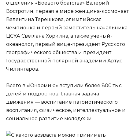
отделения «Боевого братства» Валерий
Востротин, первая в мире женщина-космонавт
Валентина Терешкова, олимпийская
чемпионка и первый заместитель начальника
ЦСКА Светлана Хоркина, а также ученый-
океанолог, первый вице-президент Русского
географического общества и президент
Государственной полярной академии Артур
Чилингаров.
Всего в «Юнармию» вступили более 800 тыс.
детей и подростков. Главная задача
движения — воспитание патриотического
воспитания, физическое, интеллектуальное и
социальное развитие молодежи.