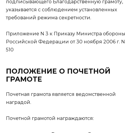
подписывающего Благодарственную грамоту,
указывается с соблюдением установленных
требований режима секретности.
Приложение N 3 к Приказу Министра обороны
Российской Федерации от 30 ноября 2006 г. N
510
ПОЛОЖЕНИЕ О ПОЧЕТНОЙ
ГРАМОТЕ
Почетная грамота является ведомственной
наградой.
Почетной грамотой награждаются: