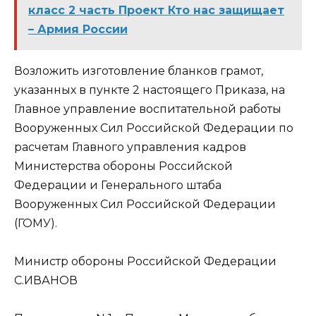
класс 2 часть Проект Кто нас защищает
– Армия России
Возложить изготовление бланков грамот,
указанных в пункте 2 настоящего Приказа, на
Главное управление воспитательной работы
Вооруженных Сил Российской Федерации по
расчетам Главного управления кадров
Министерства обороны Российской
Федерации и Генерального штаба
Вооруженных Сил Российской Федерации
(ГОМУ).
Министр обороны Российской Федерации
С.ИВАНОВ