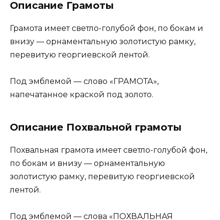
Описание Грамоты
Грамота имеет светло-голубой фон, по бокам и
внизу — орнаментальную золотистую рамку,
перевитую георгиевской лентой.
Под эмблемой — слово «ГРАМОТА»,
напечатанное краской под золото.
Описание Похвальной грамоты
Похвальная грамота имеет светло-голубой фон,
по бокам и внизу — орнаментальную
золотистую рамку, перевитую георгиевской
лентой.
Под эмблемой — слова «ПОХВАЛЬНАЯ