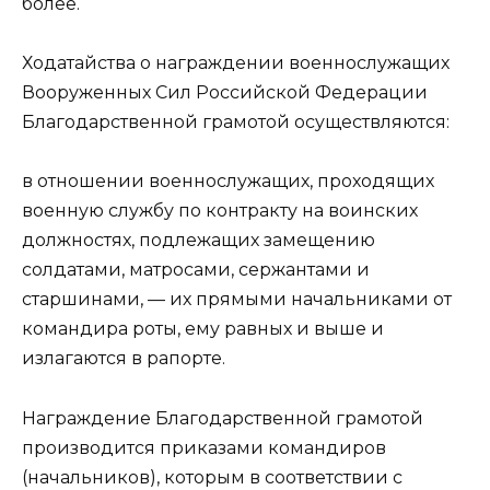
более.
Ходатайства о награждении военнослужащих
Вооруженных Сил Российской Федерации
Благодарственной грамотой осуществляются:
в отношении военнослужащих, проходящих
военную службу по контракту на воинских
должностях, подлежащих замещению
солдатами, матросами, сержантами и
старшинами, — их прямыми начальниками от
командира роты, ему равных и выше и
излагаются в рапорте.
Награждение Благодарственной грамотой
производится приказами командиров
(начальников), которым в соответствии с