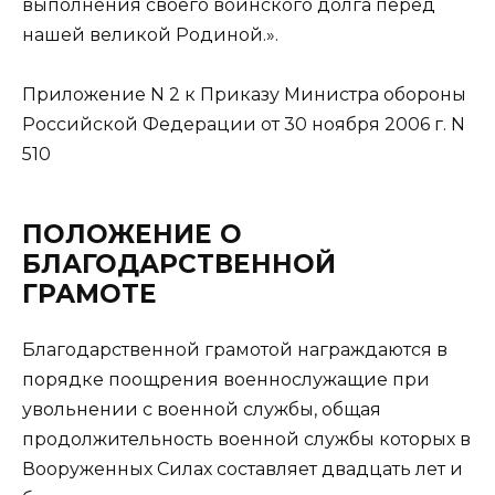
выполнения своего воинского долга перед
нашей великой Родиной.».
Приложение N 2 к Приказу Министра обороны
Российской Федерации от 30 ноября 2006 г. N
510
ПОЛОЖЕНИЕ О
БЛАГОДАРСТВЕННОЙ
ГРАМОТЕ
Благодарственной грамотой награждаются в
порядке поощрения военнослужащие при
увольнении с военной службы, общая
продолжительность военной службы которых в
Вооруженных Силах составляет двадцать лет и