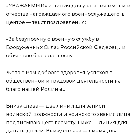
«УВАЖАЕМЫЙ» и линия для указания имени и
отчества награждаемого военнослужащего; в
центре — текст поздравления:
«За безупречную военную службу в
Вооруженных Силах Российской Федерации
объявляю благодарность.
Желаю Вам доброго здоровья, успехов в
общественной и трудовой деятельности на
благо нашей Родины.».
Внизу слева — две линии для записи
воинской должности и воинского звания лица,
подписывающего грамоту; ниже — линия для
даты подписи. Внизу справа — линия для