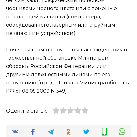
четким каллиграфическим почерком
чернилами черного цвета или с помощью
печатающей машинки (компьютера,
оборудованного лазерным или струйным
печатающим устройством).
Почетная грамота вручается награжденному в
торжественной обстановке Министром
обороны Российской Федерации или
другими должностными лицами по его
поручению. (в ред. Приказа Министра обороны
РФ от 08.05.2009 N 349)
Оцените статью