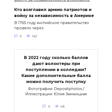
Кто возглавил армию патриотов и
войну за независимость в Америке
В 1765 году английское правительство
провело через
0
142
В 2022 году сколько баллов
дают волонтеры при
поступлении в колледжи?
Какие дополнительные балла
можно получить поступку
Фотографии: Depositphotos /
Иллюстрации: Юлия Замжицкая
0
46