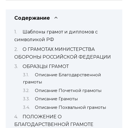
Содержание
Шаблоны грамот и дипломов с
символикой РФ
О ГРАМОТАХ МИНИСТЕРСТВА
ОБОРОНЫ РОССИЙСКОЙ ФЕДЕРАЦИИ
ОБРАЗЦЫ ГРАМОТ
Описание Благодарственной
грамоты
Описание Почетной грамоты
Описание Грамоты
Описание Похвальной грамоты
ПОЛОЖЕНИЕ О
БЛАГОДАРСТВЕННОЙ ГРАМОТЕ