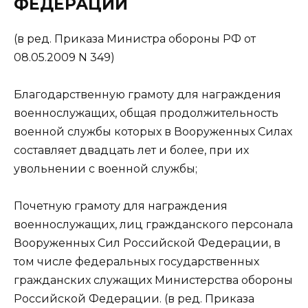
ФЕДЕРАЦИИ
(в ред. Приказа Министра обороны РФ от
08.05.2009 N 349)
Благодарственную грамоту для награждения
военнослужащих, общая продолжительность
военной службы которых в Вооруженных Силах
составляет двадцать лет и более, при их
увольнении с военной службы;
Почетную грамоту для награждения
военнослужащих, лиц гражданского персонала
Вооруженных Сил Российской Федерации, в
том числе федеральных государственных
гражданских служащих Министерства обороны
Российской Федерации. (в ред. Приказа