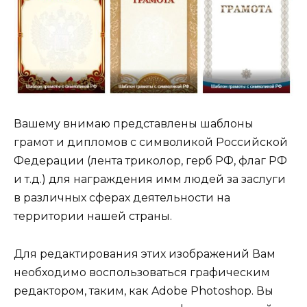
Вашему внимаю представлены шаблоны
грамот и дипломов с символикой Российской
Федерации (лента триколор, герб РФ, флаг РФ
и т.д.) для награждения имм людей за заслуги
в различных сферах деятельности на
территории нашей страны.
Для редактирования этих изображений Вам
необходимо воспользоваться графическим
редактором, таким, как Adobe Photoshop. Вы