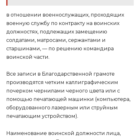
в отношении военнослужащих, проходящих
военную службу по контракту на воинских
должностях, подлежащих замещению
солдатами, матросами, сержантами и
старшинами, — по решению командира
воинской части.
Все записи в Благодарственной грамоте
производятся четким каллиграфическим
почерком чернилами черного цвета или с
помощью печатающей машинки (компьютера,
оборудованного лазерным или струйным
печатающим устройством).
Наименование воинской должности лица,