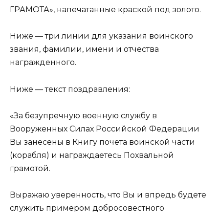
ГРАМОТА», напечатанные краской под золото.
Ниже — три линии для указания воинского
звания, фамилии, имени и отчества
награжденного.
Ниже — текст поздравления:
«За безупречную военную службу в
Вооруженных Силах Российской Федерации
Вы занесены в Книгу почета воинской части
(корабля) и награждаетесь Похвальной
грамотой.
Выражаю уверенность, что Вы и впредь будете
служить примером добросовестного