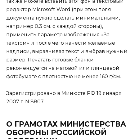
так же можете вставить этот фон в текстовый
редактор Microsoft Word (при этом поля
документа нужно сделать минимальными,
например 0.3 см. с каждой стороны),
применить параметр изображения «За
текстом» и после чего нанести желаемые
надписи, выравнивая текст и выбрав нужный
размер. Печатать готовые бланки
рекомендуется на матовой или глянцевой
фотобумаге с плотностью не менее 160 г/см.
Зарегистрировано в Минюсте РФ 19 января
2007 г. N 8807
О ГРАМОТАХ МИНИСТЕРСТВА
ОБОРОНЫ РОССИЙСКОЙ