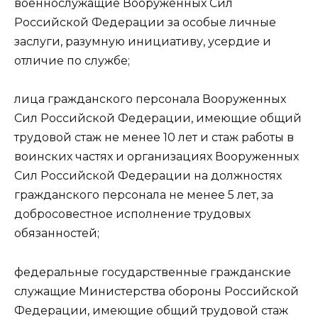
военнослужащие Вооруженных Сил
Российской Федерации за особые личные
заслуги, разумную инициативу, усердие и
отличие по службе;
лица гражданского персонала Вооруженных
Сил Российской Федерации, имеющие общий
трудовой стаж не менее 10 лет и стаж работы в
воинских частях и организациях Вооруженных
Сил Российской Федерации на должностях
гражданского персонала не менее 5 лет, за
добросовестное исполнение трудовых
обязанностей;
федеральные государственные гражданские
служащие Министерства обороны Российской
Федерации, имеющие общий трудовой стаж