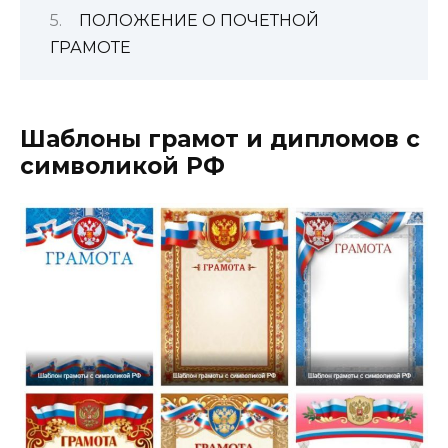
ПОЛОЖЕНИЕ О ПОЧЕТНОЙ
ГРАМОТЕ
Шаблоны грамот и дипломов с
символикой РФ