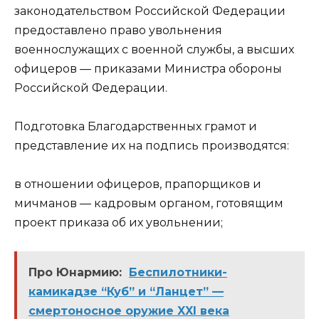
законодательством Российской Федерации
предоставлено право увольнения
военнослужащих с военной службы, а высших
офицеров — приказами Министра обороны
Российской Федерации.
Подготовка Благодарственных грамот и
представление их на подпись производятся:
в отношении офицеров, прапорщиков и
мичманов — кадровым органом, готовящим
проект приказа об их увольнении;
Про Юнармию:
Беспилотники-
камикадзе “Куб” и “Ланцет” —
смертоносное оружие XXI века