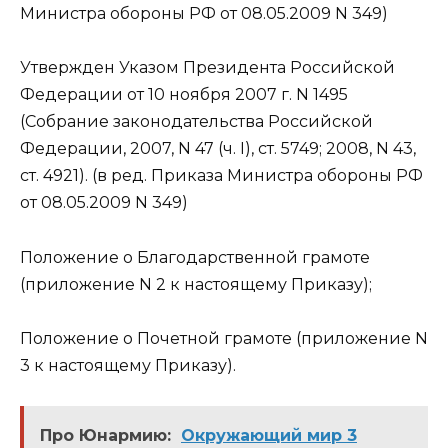
Министра обороны РФ от 08.05.2009 N 349)
Утвержден Указом Президента Российской
Федерации от 10 ноября 2007 г. N 1495
(Собрание законодательства Российской
Федерации, 2007, N 47 (ч. I), ст. 5749; 2008, N 43,
ст. 4921). (в ред. Приказа Министра обороны РФ
от 08.05.2009 N 349)
Положение о Благодарственной грамоте
(приложение N 2 к настоящему Приказу);
Положение о Почетной грамоте (приложение N
3 к настоящему Приказу).
Про Юнармию:
Окружающий мир 3