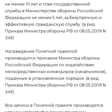
не менее 10 лет и стаж государственной
службы в Министерстве обороны Российской
Федерации не менее 5 лет, за безупречную и
эффективную гражданскую службу. (в ред.
Приказа Министра обороны РФ от 08.05.2009 N
349)
Награждение Почетной грамотой
производится приказом Министра обороны
Российской Федерации по ходатайствам
непосредственных командиров (начальников),
поданным в установленном порядке. (в ред.
Приказа Министра обороны РФ от 08.05.2009 N
349)
Все записи в Почетной грамоте производятся