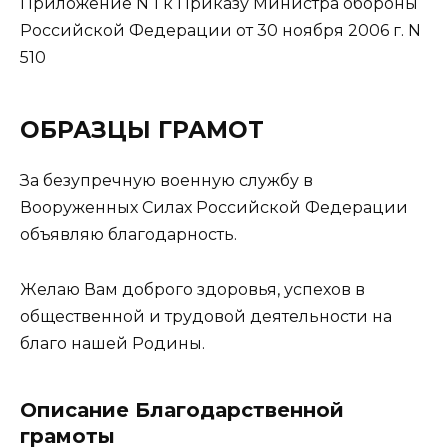
Приложение N 1 к Приказу Министра обороны
Российской Федерации от 30 ноября 2006 г. N
510
ОБРАЗЦЫ ГРАМОТ
За безупречную военную службу в
Вооруженных Силах Российской Федерации
объявляю благодарность.
Желаю Вам доброго здоровья, успехов в
общественной и трудовой деятельности на
благо нашей Родины.
Описание Благодарственной
грамоты