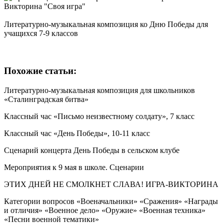
Литературно-музыкальная композиция ко Дню Победы для
учащихся 7-9 классов
Похожие статьи:
Литературно-музыкальная композиция для школьников
«Сталинградская битва»
Классный час «Письмо неизвестному солдату», 7 класс
Классный час «День Победы», 10-11 класс
Сценарий концерта День Победы в сельском клубе
Мероприятия к 9 мая в школе. Сценарии
ЭТИХ ДНЕЙ НЕ СМОЛКНЕТ СЛАВА! ИГРА-ВИКТОРИНА
Категории вопросов «Военачальники» «Сражения» «Награды
и отличия» «Военное дело» «Оружие» «Военная техника»
«Песни военной тематики»