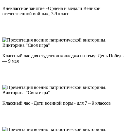
Внеклассное занятие «Ордена и медали Великой
отечественной войны», 7-9 класс
Классный час для студентов колледжа на тему: День Победы
— 9 мая
Классный час «Дети военной поры» для 7 – 9 классов