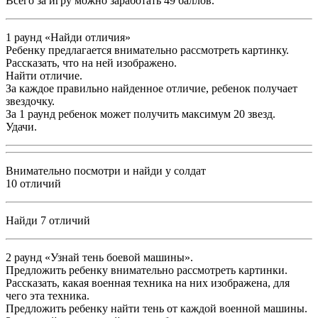
Всего за игру можно заработать 49 баллов.
1 раунд «Найди отличия»
Ребенку предлагается внимательно рассмотреть картинку.
Рассказать, что на ней изображено.
Найти отличие.
За каждое правильно найденное отличие, ребенок получает
звездочку.
За 1 раунд ребенок может получить максимум 20 звезд.
Удачи.
Внимательно посмотри и найди у солдат
10 отличий
Найди 7 отличий
2 раунд «Узнай тень боевой машины».
Предложить ребенку внимательно рассмотреть картинки.
Рассказать, какая военная техника на них изображена, для
чего эта техника.
Предложить ребенку найти тень от каждой военной машины.