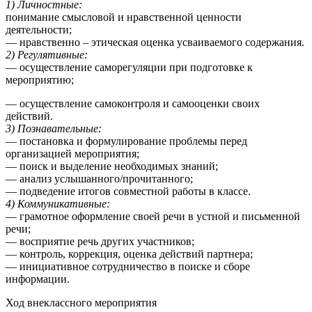
1) Личностные:
понимание смысловой и нравственной ценности
деятельности;
— нравственно – этическая оценка усваиваемого содержания.
2) Регулятивные:
— осуществление саморегуляции при подготовке к
мероприятию;
— осуществление самоконтроля и самооценки своих
действий.
3) Познавательные:
— постановка и формулирование проблемы перед
организацией мероприятия;
— поиск и выделение необходимых знаний;
— анализ услышанного/прочитанного;
— подведение итогов совместной работы в классе.
4) Коммуникативные:
— грамотное оформление своей речи в устной и письменной
речи;
— восприятие речь других участников;
— контроль, коррекция, оценка действий партнера;
— инициативное сотрудничество в поиске и сборе
информации.
Ход внеклассного мероприятия