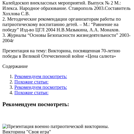
Калейдоскоп внеклассных мероприятий. Выпуск № 2 М.:
Илекса. Народное образование. Ставрополь 2003.Составитель
Хохлова С.В.
2. Методические рекомендации организаторам работы по
патриотическому воспитанию детей. – М.: “Равнение на
победу” Изд-во ЦГЛ 2004 Н.В.Мазыкина, А.А. Монахов.
3. Журналы “Основы Безопасности жизнедеятельности” 2003-
2004г
Презентация на тему: Викторина, посвященная 70-летию
победы в Великой Отечесвенной войне «Цена салюта»
Содержание
Рекомендуем посмотреть:
Похожие статьи:
Рекомендуем посмотреть:
Похожие статьи:
Рекомендуем посмотреть: