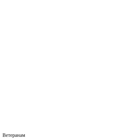
Ветеранам