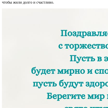
чтобы жили долго и счастливо.