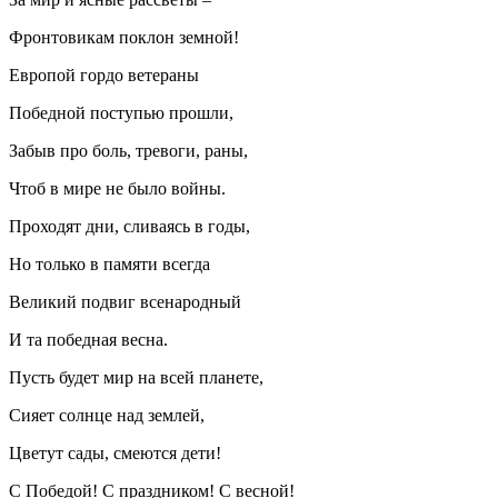
Фронтовикам поклон земной!
Европой гордо ветераны
Победной поступью прошли,
Забыв про боль, тревоги, раны,
Чтоб в мире не было войны.
Проходят дни, сливаясь в годы,
Но только в памяти всегда
Великий подвиг всенародный
И та победная весна.
Пусть будет мир на всей планете,
Сияет солнце над землей,
Цветут сады, смеются дети!
С Победой! С праздником! С весной!