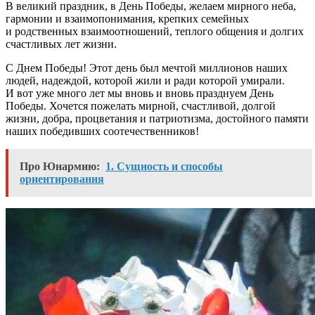
В великий праздник, в День Победы, желаем мирного неба,
гармонии и взаимопонимания, крепких семейных
и родственных взаимоотношений, теплого общения и долгих
счастливых лет жизни.
С Днем Победы! Этот день был мечтой миллионов наших
людей, надеждой, которой жили и ради которой умирали.
И вот уже много лет мы вновь и вновь празднуем День
Победы. Хочется пожелать мирной, счастливой, долгой
жизни, добра, процветания и патриотизма, достойного памяти
наших победивших соотечественников!
Про Юнармию:
1. Сущность и способы
ориентирования