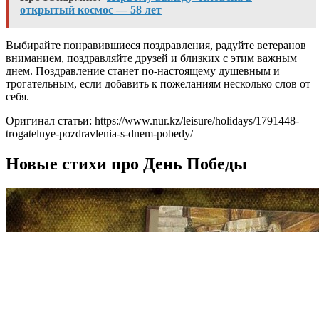
открытый космос — 58 лет
Выбирайте понравившиеся поздравления, радуйте ветеранов
вниманием, поздравляйте друзей и близких с этим важным
днем. Поздравление станет по-настоящему душевным и
трогательным, если добавить к пожеланиям несколько слов от
себя.
Оригинал статьи: https://www.nur.kz/leisure/holidays/1791448-
trogatelnye-pozdravlenia-s-dnem-pobedy/
Новые стихи про День Победы