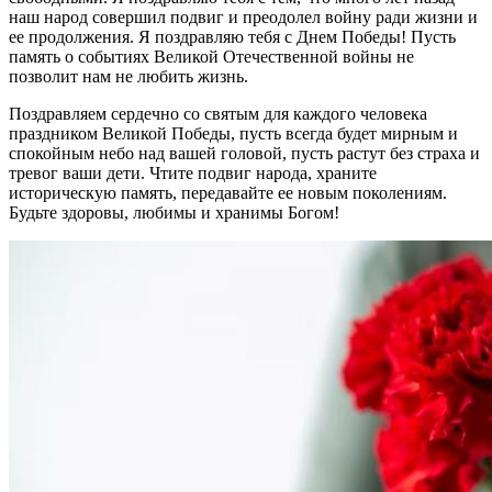
наш народ совершил подвиг и преодолел войну ради жизни и
ее продолжения. Я поздравляю тебя с Днем Победы! Пусть
память о событиях Великой Отечественной войны не
позволит нам не любить жизнь.
Поздравляем сердечно со святым для каждого человека
праздником Великой Победы, пусть всегда будет мирным и
спокойным небо над вашей головой, пусть растут без страха и
тревог ваши дети. Чтите подвиг народа, храните
историческую память, передавайте ее новым поколениям.
Будьте здоровы, любимы и хранимы Богом!