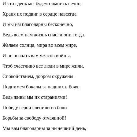
И этот день мы будем помнить вечно,
Храня их подвиг в сердце навсегда.
И мы им благодарны бесконечно,
Ведь всем нам жизнь спасли они тогда.
Желаем солнца, мира во всем мире,
И не познать вам ужасов войны.
Чтоб счастливо все люди в мире жили,
Спокойствием, добром окружены.
Поднимем бокалы за падших в боях,
Ведь живы мы их стараниями!
Победу герои слепили из боли
Борьбы за свободу отчаянной!
Мы вам благодарны за нынешний день,