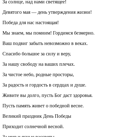
За солнце, над нами светящее!
Девятого мая — день утверждения жизни!
Победа для нас настоящая!
Мы знаем, мы помним! Гордимся безмерно.
Ваш подвиг забыть невозможно в веках.
Спасибо большое за силу и веру,
За нашу свободу на ваших плечах.
За чистое небо, родные просторы,
За радость и гордость в сердцах и душе.
Живите вы долго, пусть Бог даст здоровья.
Пусть память живет о победной весне.
Великий праздник День Победы
Приходит солнечной весной.
За мир и ясные рассветы –