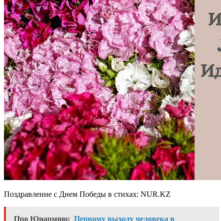
Поздравление с Днем Победы в стихах: NUR.KZ
Про Юнармию:
Первому выходу человека в