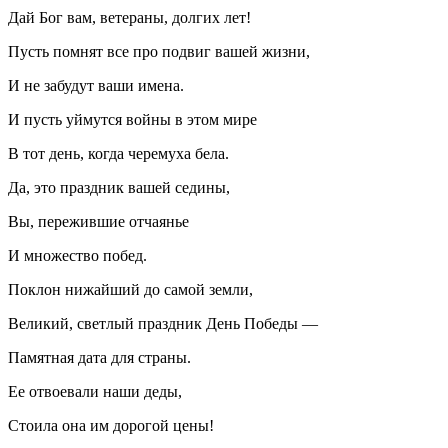
Дай Бог вам, ветераны, долгих лет!
Пусть помнят все про подвиг вашей жизни,
И не забудут ваши имена.
И пусть уймутся войны в этом мире
В тот день, когда черемуха бела.
Да, это праздник вашей седины,
Вы, пережившие отчаянье
И множество побед.
Поклон нижайший до самой земли,
Великий, светлый праздник День Победы —
Памятная дата для страны.
Ее отвоевали наши деды,
Стоила она им дорогой цены!