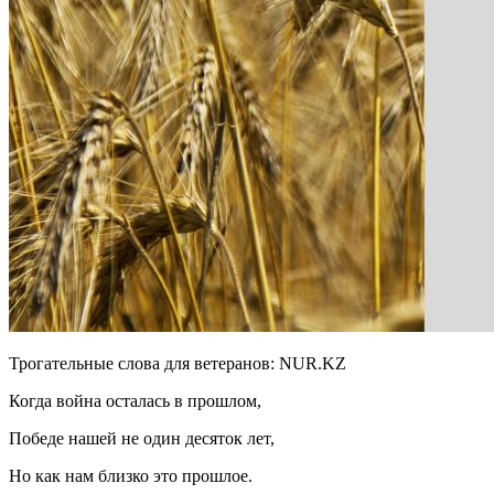
Трогательные слова для ветеранов: NUR.KZ
Когда война осталась в прошлом,
Победе нашей не один десяток лет,
Но как нам близко это прошлое.