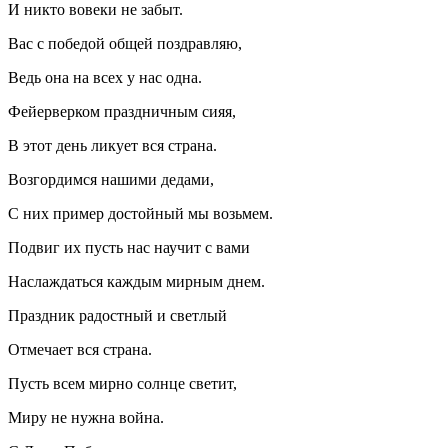
И никто вовеки не забыт.
Вас с победой общей поздравляю,
Ведь она на всех у нас одна.
Фейерверком праздничным сияя,
В этот день ликует вся страна.
Возгордимся нашими дедами,
С них пример достойный мы возьмем.
Подвиг их пусть нас научит с вами
Наслаждаться каждым мирным днем.
Праздник радостный и светлый
Отмечает вся страна.
Пусть всем мирно солнце светит,
Миру не нужна война.