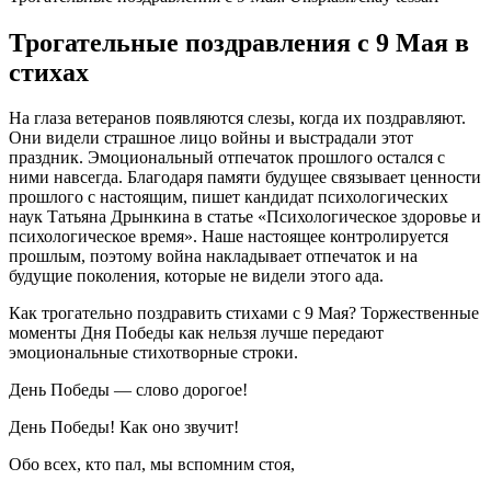
Трогательные поздравления с 9 Мая в
стихах
На глаза ветеранов появляются слезы, когда их поздравляют.
Они видели страшное лицо войны и выстрадали этот
праздник. Эмоциональный отпечаток прошлого остался с
ними навсегда. Благодаря памяти будущее связывает ценности
прошлого с настоящим, пишет кандидат психологических
наук Татьяна Дрынкина в статье «Психологическое здоровье и
психологическое время». Наше настоящее контролируется
прошлым, поэтому война накладывает отпечаток и на
будущие поколения, которые не видели этого ада.
Как трогательно поздравить стихами с 9 Мая? Торжественные
моменты Дня Победы как нельзя лучше передают
эмоциональные стихотворные строки.
День Победы — слово дорогое!
День Победы! Как оно звучит!
Обо всех, кто пал, мы вспомним стоя,