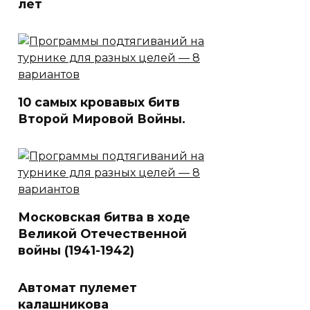
лет
10 самых кровавых битв
Второй Мировой Войны.⁠⁠
Московская битва в ходе
Великой Отечественной
войны (1941-1942)
Автомат пулемет
калашникова