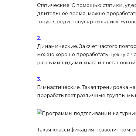
Статические. С помощью статики, у
длительное время, можно проработат
тонус. Среди популярных «вис», «уголо
Динамические. За счет частого повтор
можно хорошо проработать нужную ча
разными видами хвата и постановкой
Гимнастические. Такая тренировка на
прорабатывает различные группы мыш
Такая классификация позволит компл