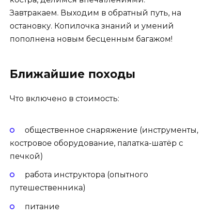
Завтракаем. Выходим в обратный путь, на
остановку. Копилочка знаний и умений
пополнена новым бесценным багажом!
Ближайшие походы
Что включено в стоимость:
общественное снаряжение (инструменты,
костровое оборудование, палатка-шатёр с
печкой)
работа инструктора (опытного
путешественника)
питание