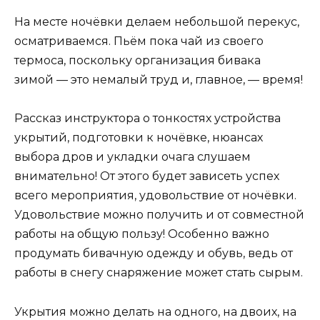
На месте ночёвки делаем небольшой перекус,
осматриваемся. Пьём пока чай из своего
термоса, поскольку организация бивака
зимой — это немалый труд и, главное, — время!
Рассказ инструктора о тонкостях устройства
укрытий, подготовки к ночёвке, нюансах
выбора дров и укладки очага слушаем
внимательно! От этого будет зависеть успех
всего мероприятия, удовольствие от ночёвки.
Удовольствие можно получить и от совместной
работы на общую пользу! Особенно важно
продумать бивачную одежду и обувь, ведь от
работы в снегу снаряжение может стать сырым.
Укрытия можно делать на одного, на двоих, на