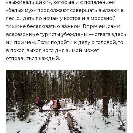
«выживальщики», которые и с появлением
«белых мух» продолжают совершать вылазки в
лес, сидеть по ночам у костра и в морозной
тишине беседовать о важном. Впрочем, сами
всесезонные туристы убеждены — отвага здесь
ни при чем. Если подойти к делу с головой, то
в поход выходного дня зимой может
отправиться каждый.