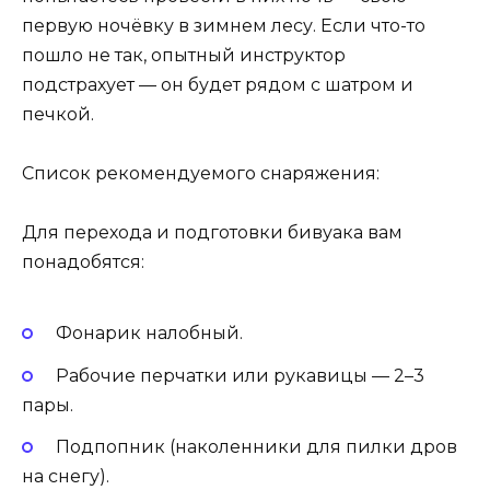
первую ночёвку в зимнем лесу. Если что-то
пошло не так, опытный инструктор
подстрахует — он будет рядом с шатром и
печкой.
Список рекомендуемого снаряжения:
Для перехода и подготовки бивуака вам
понадобятся:
Фонарик налобный.
Рабочие перчатки или рукавицы — 2–3
пары.
Подпопник (наколенники для пилки дров
на снегу).