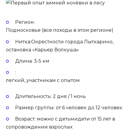
Регион:
Подмосковье (все походы в этом регионе)
Нитка:Окрестности города Лыткарино,
остановка «Карьер Волкуша»
Длина: 3-5 км
:
легкий, участникам с опытом
Длительность: 2 дня / 1 ночь
Размер группы: от 6 человек до 12 человек
Возраст: можно с детьмидети от 15 лет в
сопровождении взрослых