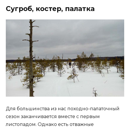
Сугроб, костер, палатка
Для большинства из нас походно-палаточный
сезон заканчивается вместе с первым
листопадом. Однако есть отважные