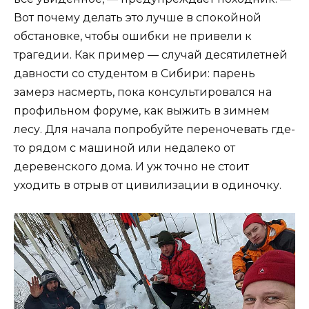
Вот почему делать это лучше в спокойной
обстановке, чтобы ошибки не привели к
трагедии. Как пример — случай десятилетней
давности со студентом в Сибири: парень
замерз насмерть, пока консультировался на
профильном форуме, как выжить в зимнем
лесу. Для начала попробуйте переночевать где-
то рядом с машиной или недалеко от
деревенского дома. И уж точно не стоит
уходить в отрыв от цивилизации в одиночку.