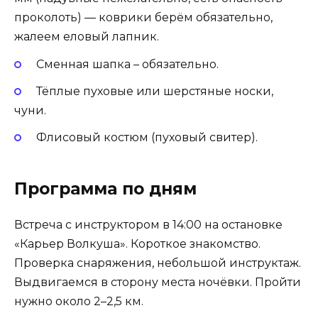
проколоть) — коврики берём обязательно,
жалеем еловый лапник.
Сменная шапка – обязательно.
Тёплые пуховые или шерстяные носки,
чуни.
Флисовый костюм (пуховый свитер).
Программа по дням
Встреча с инструктором в 14:00 на остановке
«Карьер Волкуша». Короткое знакомство.
Проверка снаряжения, небольшой инструктаж.
Выдвигаемся в сторону места ночёвки. Пройти
нужно около 2–2,5 км.