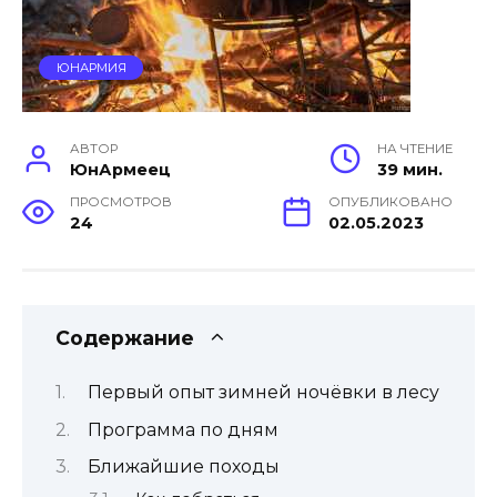
ЮНАРМИЯ
АВТОР
НА ЧТЕНИЕ
ЮнАрмеец
39 мин.
ПРОСМОТРОВ
ОПУБЛИКОВАНО
24
02.05.2023
Содержание
Первый опыт зимней ночёвки в лесу
Программа по дням
Ближайшие походы