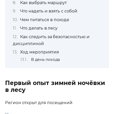
Как выбрать маршрут
Что надеть и взять с собой
Чем питаться в походе
Что делать в лесу
Как следить за безопасностью и
дисциплиной
Ход мероприятия
В день похода
Первый опыт зимней ночёвки
в лесу
Регион открыт для посещений