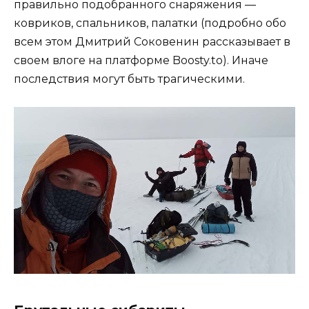
правильно подобранного снаряжения —
ковриков, спальников, палатки (подробно обо
всем этом Дмитрий Соковенин рассказывает в
своем влоге на платформе Boosty.to). Иначе
последствия могут быть трагическими.