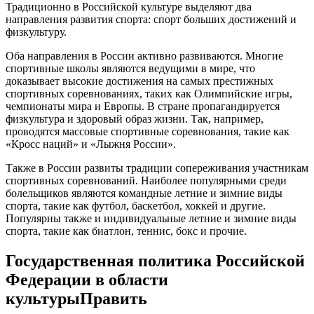
Традиционно в Российской культуре выделяют два
направления развития спорта: спорт больших достижений и
физкультуру.
Оба направления в России активно развиваются. Многие
спортивные школы являются ведущими в мире, что
доказывает высокие достижения на самых престижных
спортивных соревнованиях, таких как Олимпийские игры,
чемпионаты мира и Европы. В стране пропагандируется
физкультура и здоровый образ жизни. Так, например,
проводятся массовые спортивные соревнования, такие как
«Кросс наций» и «Лыжня России».
Также в России развиты традиции сопереживания участникам
спортивных соревнований. Наиболее популярными среди
болельщиков являются командные летние и зимние виды
спорта, такие как футбол, баскетбол, хоккей и другие.
Популярны также и индивидуальные летние и зимние виды
спорта, такие как биатлон, теннис, бокс и прочие.
Государственная политика Российской
Федерации в области
культурыПравить