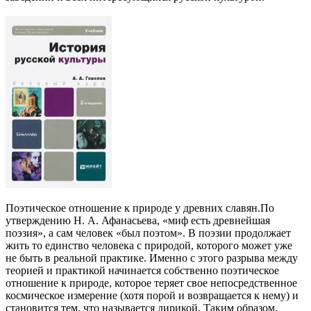
Поэтическое отношение к природе у древних славян.По
утверждению Н. А. Афанасьева, «миф есть древнейшая
поэзия», а сам человек «был поэтом». В поэзии продолжает
жить то единство человека с природой, которого может уже
не быть в реальной практике. Именно с этого разрыва между
теорией и практикой начинается собственно поэтическое
отношение к природе, которое теряет свое непосредственное
космическое измерение (хотя порой и возвращается к нему) и
становится тем, что называется лирикой. Таким образом,