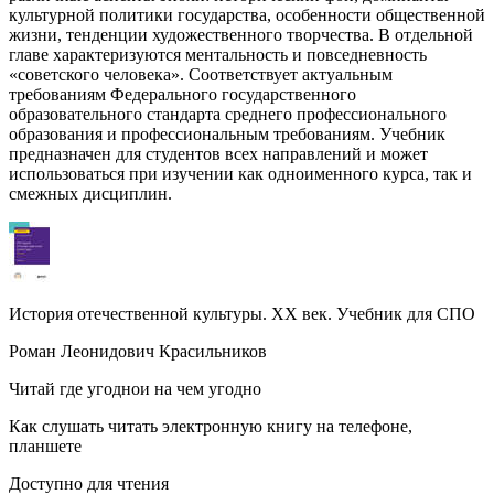
культурной политики государства, особенности общественной
жизни, тенденции художественного творчества. В отдельной
главе характеризуются ментальность и повседневность
«советского человека». Соответствует актуальным
требованиям Федерального государственного
образовательного стандарта среднего профессионального
образования и профессиональным требованиям. Учебник
предназначен для студентов всех направлений и может
использоваться при изучении как одноименного курса, так и
смежных дисциплин.
История отечественной культуры. ХХ век. Учебник для СПО
Роман Леонидович Красильников
Читай где угоднои на чем угодно
Как слушать читать электронную книгу на телефоне,
планшете
Доступно для чтения