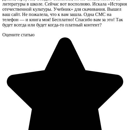
литературы в школе. Сейчас вот восполняю. Искала «История
отечественной культуры. Учебник» для скачивания. Вышел
ваш сайт. Не пожалела, что к вам зашла. Одна СМС на
телефон — и книга моя! Бесплатно! Спасибо вам за это! Так
будет всегда или будет когда-то платный контент?
Оцените статью