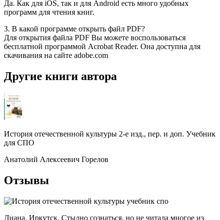
Да. Как для iOS, так и для Android есть много удобных
программ для чтения книг.
3. В какой программе открыть файл PDF?
Для открытия файла PDF Вы можете воспользоваться
бесплатной программой Acrobat Reader. Она доступна для
скачивания на сайте adobe.com
Другие книги автора
История отечественной культуры 2-е изд., пер. и доп. Учебник
для СПО
Анатолий Алексеевич Горелов
Отзывы
Диана, Иркутск, Стыдно сознаться, но не читала многое из