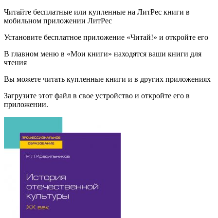
Читайте бесплатные или купленные на ЛитРес книги в
мобильном приложении ЛитРес
Установите бесплатное приложение «Читай!» и откройте его
В главном меню в «Мои книги» находятся ваши книги для
чтения
Вы можете читать купленные книги и в других приложениях
Загрузите этот файл в свое устройство и откройте его в
приложении.