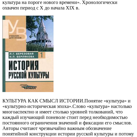
культура на пороге нового времени». Хронологически
охвачен период с X до начала XIX в.
КУЛЬТУРА КАК СМЫСЛ ИСТОРИИ.Понятие «культура» и
«культурно-историческая эпоха».Слово «культура» настолько
многоаспектно и имеет столько уровней толкований, что
каждый изучающий поневоле стоит перед необходимостью
постоянного ограничения значений и фиксации его смыслов.
Авторы считают чрезвычайно важным обозначение
понятийной конструкции истории русской культуры и потому