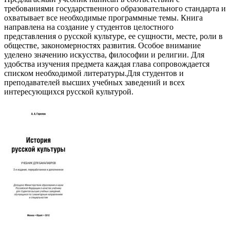
требованиями государственного образовательного стандарта и
охватывает все необходимые программные темы. Книга
направлена на создание у студентов целостного
представления о русской культуре, ее сущности, месте, роли в
обществе, закономерностях развития. Особое внимание
уделено значению искусства, философии и религии. Для
удобства изучения предмета каждая глава сопровождается
списком необходимой литературы.Для студентов и
преподавателей высших учебных заведений и всех
интересующихся русской культурой.