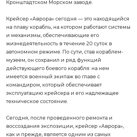
Кронштадтском Морском заводе.
Крейсер «Аврора» сегодня — это находящийся
на плаву корабль, на котором работают системы
и механизмы, обеспечивающие его
жизнедеятельность в течение 20 суток в
автономном режиме. По сути, став кораблем-
музеем, он сохранил и ряд функций
действующего боевого корабля: на нем
имеется военный экипаж во главе с
командиром, который обеспечивает
эксплуатацию крейсера и его надлежащее
техническое состояние.
Сегодня, после проведенного ремонта и
воссоздания экспозиции, крейсер «Аврора»,
как и прежде, является одним из самых