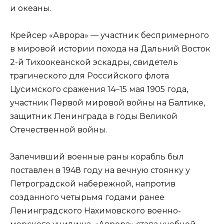
и океаны.
Крейсер «Аврора» — участник беспримерного
в мировой истории похода на Дальний Восток
2-й Тихоокеанской эскадры, свидетель
трагического для Российского флота
Цусимского сражения 14–15 мая 1905 года,
участник Первой мировой войны на Балтике,
защитник Ленинграда в годы Великой
Отечественной войны.
Залечивший военные раны корабль был
поставлен в 1948 году на вечную стоянку у
Петроградской набережной, напротив
созданного четырьмя годами ранее
Ленинградского Нахимовского военно-