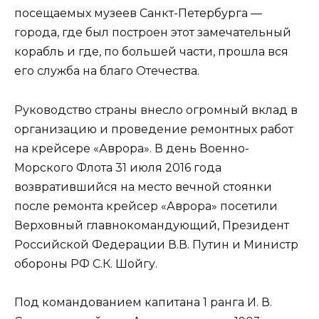
посещаемых музеев Санкт-Петербурга —
города, где был построен этот замечательный
корабль и где, по большей части, прошла вся
его служба на благо Отечества.
Руководство страны внесло огромный вклад в
организацию и проведение ремонтных работ
на крейсере «Аврора». В день Военно-
Морского Флота 31 июля 2016 года
возвратившийся на место вечной стоянки
после ремонта крейсер «Аврора» посетили
Верховный главнокомандующий, Президент
Российской Федерации В.В. Путин и Министр
обороны РФ С.К. Шойгу.
Под командованием капитана 1 ранга И. В.