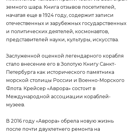
земного шара. Книга отзывов посетителей,
начатая еще в 1924 году, содержит записи
отечественных и зарубежных государственных
и политических деятелей, космонавтов,
представителей науки, культуры, искусства.
Заслуженной оценкой легендарного корабля
стало внесение его в Золотую Книгу Санкт-
Петербурга как исторического памятника
морской столицы России и Военно-Морского
Флота. Крейсер «Аврора» состоит в
Международной ассоциации кораблей-
музеев.
В 2016 году «Аврора» обрела новую жизнь
после почти двухлетнего ремонта на