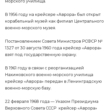
морского училища.
В 1956 году на крейсере «Аврора» был открыт
корабельный музей как филиал Центрального
военно-морского музея.
Постановлением Совета Министров РСФСР №
1327 от 30 августа 1960 года крейсер «Аврора»
взят под государственную охрану.
В 1961 году в связи с реорганизацией
Нахимовского военно-морского училища
крейсер «Аврора» передан в Ленинградскую
военно-морскую базу.
22 февраля 1968 года — Указом Президиума
Верховного Совета СССР крейсер «Аврора»