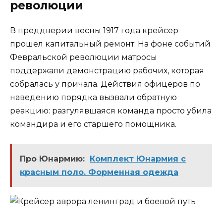
революции
В преддверии весны 1917 года крейсер
прошел капитальный ремонт. На фоне событий
Февральской революции матросы
поддержали демонстрацию рабочих, которая
собралась у причала. Действия офицеров по
наведению порядка вызвали обратную
реакцию: разгулявшаяся команда просто убила
командира и его старшего помощника.
Про Юнармию:
Комплект Юнармия с
красным поло. Форменная одежда