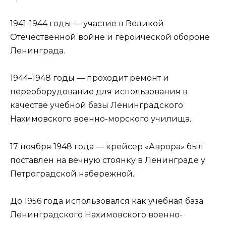
1941-1944 годы — участие в Великой
Отечественной войне и героической обороне
Ленинграда.
1944–1948 годы — проходит ремонт и
переоборудование для использования в
качестве учебной базы Ленинградского
Нахимовского военно-морского училища.
17 ноября 1948 года — крейсер «Аврора» был
поставлен на вечную стоянку в Ленинграде у
Петроградской набережной.
До 1956 года использовался как учебная база
Ленинградского Нахимовского военно-