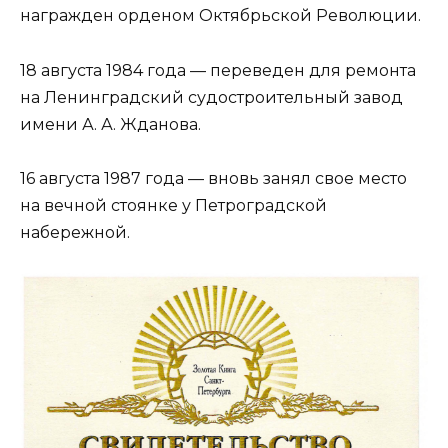
награжден орденом Октябрьской Революции.
18 августа 1984 года — переведен для ремонта
на Ленинградский судостроительный завод
имени А. А. Жданова.
16 августа 1987 года — вновь занял свое место
на вечной стоянке у Петроградской
набережной.