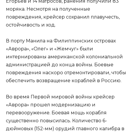
Егорьев и 14 матросов, ранения получили 83
моряка. Несмотря на полученные
повреждения, крейсер сохранил плавучесть,
остойчивость и ход.
В порту Манила на Филиппинских островах
«Аврора», «Олег» и «Жемчуг» были
интернированы американской колониальной
администрацией до конца войны. Боевые
повреждения наскоро отремонтировали, чтобы
обеспечить возвращение кораблей в Россию.
Во время Первой мировой войны крейсер
«Аврора» прошел модернизацию и
перевооружение. Боевая мощь корабля
существенно повысилась. Количество 6-
дюймовых (152-мм) орудий главного калибра в