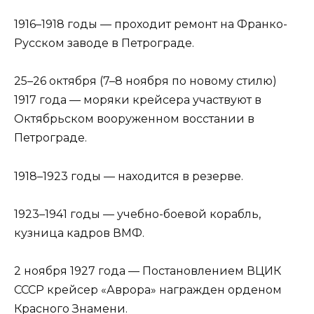
1916–1918 годы — проходит ремонт на Франко-
Русском заводе в Петрограде.
25–26 октября (7–8 ноября по новому стилю)
1917 года — моряки крейсера участвуют в
Октябрьском вооруженном восстании в
Петрограде.
1918–1923 годы — находится в резерве.
1923–1941 годы — учебно-боевой корабль,
кузница кадров ВМФ.
2 ноября 1927 года — Постановлением ВЦИК
СССР крейсер «Аврора» награжден орденом
Красного Знамени.