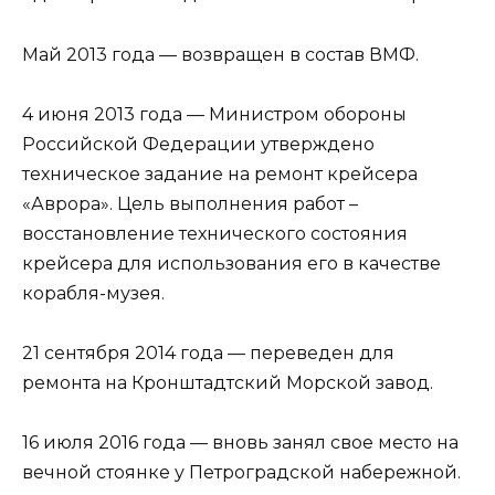
Май 2013 года — возвращен в состав ВМФ.
4 июня 2013 года — Министром обороны
Российской Федерации утверждено
техническое задание на ремонт крейсера
«Аврора». Цель выполнения работ –
восстановление технического состояния
крейсера для использования его в качестве
корабля-музея.
21 сентября 2014 года — переведен для
ремонта на Кронштадтский Морской завод.
16 июля 2016 года — вновь занял свое место на
вечной стоянке у Петроградской набережной.