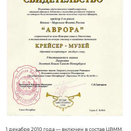
1 декабря 2010 года — включен в состав ЦВММ.