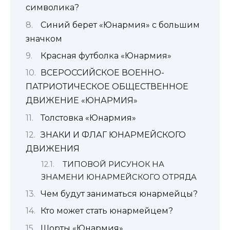
символика?
Синий берет «Юнармия» с большим
значком
Красная футболка «Юнармия»
ВСЕРОССИЙСКОЕ ВОЕННО-
ПАТРИОТИЧЕСКОЕ ОБЩЕСТВЕННОЕ
ДВИЖЕНИЕ «ЮНАРМИЯ»
Толстовка «Юнармия»
ЗНАКИ И ФЛАГ ЮНАРМЕЙСКОГО
ДВИЖЕНИЯ
ТИПОВОЙ РИСУНОК НА
ЗНАМЕНИ ЮНАРМЕЙСКОГО ОТРЯДА
Чем будут заниматься юнармейцы?
Кто может стать юнармейцем?
Шорты «Юнармия»