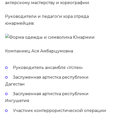
актерскому мастерству и хореографии.
Руководители и педагоги хора отряда
юнармейцев:
Компаниец Ася Амбарцумовна
Руководитель ансамбля «Успех»
Заслуженная артистка республики
Дагестан
Заслуженная артистка республики
Ингушетия
Участник контеррористической операции