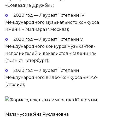
«Созвездие Дружбы»;;
2020 год — Лауреат 1 степени IV
Международного музыкального конкурса
имени Р.М.Глиэра (г.Москва);
2020 год — Лауреат 1 степени V
Международного конкурса музыкантов-
исполнителей и вокалистов «Каденция»
(г.Санкт-Петербург);
2020 год — Лауреат 1 степени
Международного видео-конкурса «PLAY»
(Италия);
Маламусова Яна Руслановна