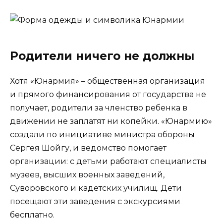
Родители ничего не должны
Хотя «Юнармия» – общественная организация
и прямого финансирования от государства не
получает, родители за членство ребенка в
движении не заплатят ни копейки. «Юнармию»
создали по инициативе министра обороны
Сергея Шойгу, и ведомство помогает
организации: с детьми работают специалисты
музеев, высших военных заведений,
Суворовского и кадетских училищ. Дети
посещают эти заведения с экскурсиями
бесплатно.