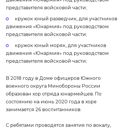
представителя войсковой части;
кружок юный разведчик, для участников
движения «Юнармия» под руководством
представителя войсковой части;
кружок юный моряк, для участников
движения «Юнармия» под руководством
представителя войсковой части;
В 2018 году в Доме офицеров Южного
военного округа Минобороны России
образован хор отряда юнармейцев. По
состоянию на июнь 2020 года в хоре
занимается 26 воспитанников.
С ребятами проводятся занятия по вокалу,