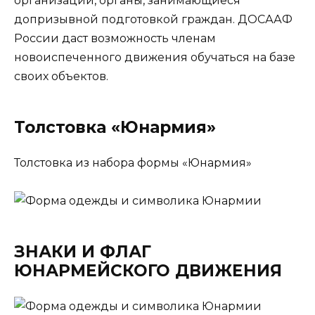
организации, органы, занимающиеся
допризывной подготовкой граждан. ДОСААФ
России даст возможность членам
новоиспеченного движения обучаться на базе
своих объектов.
Толстовка «Юнармия»
Толстовка из набора формы «Юнармия»
ЗНАКИ И ФЛАГ
ЮНАРМЕЙСКОГО ДВИЖЕНИЯ