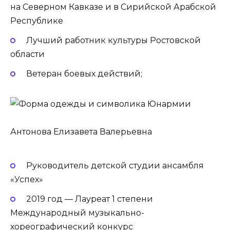
на Северном Кавказе и в Сирийской Арабской
Республике
Лучший работник культуры Ростовской
области
Ветеран боевых действий;
Антонова Елизавета Валерьевна
Руководитель детской студии ансамбля
«Успех»
2019 год — Лауреат 1 степени
Международный музыкально-
хореографический конкурс