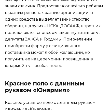
знаки отличия. Предоставляют всё это ребятам
в разных регионах разные организации: в
одних средства выделяет министерство
обороны, в других – ЦСКА, ДОСААФ, в третьих
подключаются спонсоры школ, муниципалы,
депутаты ЗАКСА и Госдумы. При желании
приобрести форму у официального
поставщика может любой желающий, но
получить ее на церемонии посвящения в
юнармейцы – особая честь.
Красное поло с длинным
рукавом «Юнармия»
Красное уставное поло с длинным рукавом
движения «Юнармия»