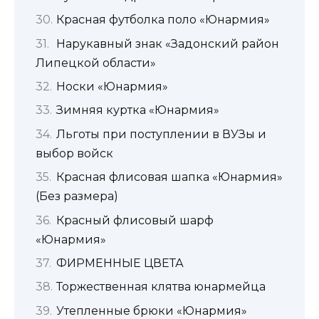
Красная футболка поло «Юнармия»
Нарукавный знак «Задонский район
Липецкой области»
Носки «Юнармия»
Зимняя куртка «Юнармия»
Льготы при поступлении в ВУЗы и
выбор войск
Красная флисовая шапка «Юнармия»
(Без размера)
Красный флисовый шарф
«Юнармия»
ФИРМЕННЫЕ ЦВЕТА
Торжественная клятва юнармейца
Утепленные брюки «Юнармия»