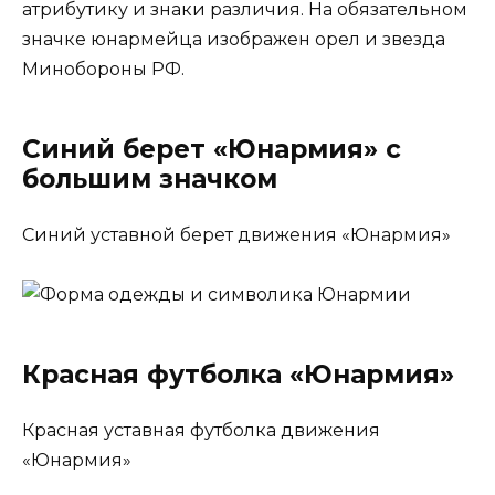
атрибутику и знаки различия. На обязательном
значке юнармейца изображен орел и звезда
Минобороны РФ.
Синий берет «Юнармия» с
большим значком
Синий уставной берет движения «Юнармия»
Красная футболка «Юнармия»
Красная уставная футболка движения
«Юнармия»