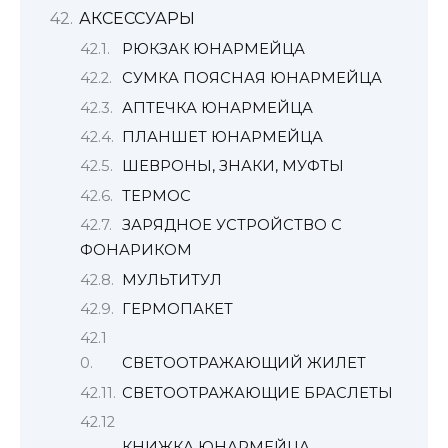
АКСЕССУАРЫ
РЮКЗАК ЮНАРМЕЙЦА
СУМКА ПОЯСНАЯ ЮНАРМЕЙЦА
АПТЕЧКА ЮНАРМЕЙЦА
ПЛАНШЕТ ЮНАРМЕЙЦА
ШЕВРОНЫ, ЗНАКИ, МУФТЫ
ТЕРМОС
ЗАРЯДНОЕ УСТРОЙСТВО С
ФОНАРИКОМ
МУЛЬТИТУЛ
ГЕРМОПАКЕТ
СВЕТООТРАЖАЮЩИЙ ЖИЛЕТ
СВЕТООТРАЖАЮЩИЕ БРАСЛЕТЫ
КНИЖКА ЮНАРМЕЙЦА