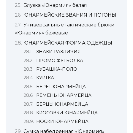
Блузка «Юнармия» белая
ЮНАРМЕЙСКИЕ ЗВАНИЯ И ПОГОНЫ
Универсальные тактические брюки
«Юнармия» бежевые
ЮНАРМЕЙСКАЯ ФОРМА ОДЕЖДЫ
ЗНАКИ РАЗЛИЧИЯ
ПРОМО ФУТБОЛКА
РУБАШКА-ПОЛО
КУРТКА
БЕРЕТ ЮНАРМЕЙЦА
РЕМЕНЬ ЮНАРМЕЙЦА
БЕРЦЫ ЮНАРМЕЙЦА
КРОСОВКИ ЮНАРМЕЙЦА
НОСКИ ЮНАРМЕЙЦА
Сумка набедренная «Юнармия»