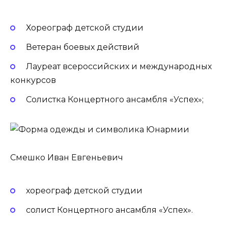
Хореограф детской студии
Ветеран боевых действий
Лауреат всероссийских и международных
конкурсов
Солистка Концертного ансамбля «Успех»;
Смешко Иван Евгеньевич
хореограф детской студии
солист Концертного ансамбля «Успех».