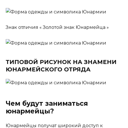
Знак отличия « Золотой знак Юнармейца »
ТИПОВОЙ РИСУНОК НА ЗНАМЕНИ
ЮНАРМЕЙСКОГО ОТРЯДА
Чем будут заниматься
юнармейцы?
Юнармейцы получат широкий доступ к