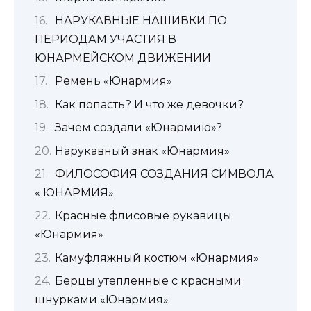
НАРУКАВНЫЕ НАШИВКИ ПО
ПЕРИОДАМ УЧАСТИЯ В
ЮНАРМЕЙСКОМ ДВИЖЕНИИ
Ремень «Юнармия»
Как попасть? И что же девочки?
Зачем создали «Юнармию»?
Нарукавный знак «Юнармия»
ФИЛОСОФИЯ СОЗДАНИЯ СИМВОЛА
« ЮНАРМИЯ»
Красные флисовые рукавицы
«Юнармия»
Камуфляжный костюм «Юнармия»
Берцы утепленные с красными
шнурками «Юнармия»