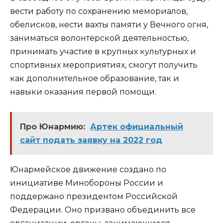
вести работу по сохранению мемориалов,
обелисков, нести вахты памяти у Вечного огня,
заниматься волонтерской деятельностью,
принимать участие в крупных культурных и
спортивных мероприятиях, смогут получить
как дополнительное образование, так и
навыки оказания первой помощи.
Про Юнармию:
Артек официальный
сайт подать заявку на 2022 год
Юнармейское движение создано по
инициативе Минобороны России и
поддержано президентом Российской
Федерации. Оно призвано объединить все