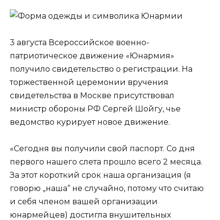
3 августа Всероссийское военно-
патриотическое движение «Юнармия»
получило свидетельство о регистрации. На
торжественной церемонии вручения
свидетельства в Москве присутствовал
министр обороны РФ Сергей Шойгу, чье
ведомство курирует новое движение.
«Сегодня вы получили свой паспорт. Со дня
первого нашего слета прошло всего 2 месяца.
За этот короткий срок наша организация (я
говорю „наша“ не случайно, потому что считаю
и себя членом вашей организации
юнармейцев) достигла внушительных