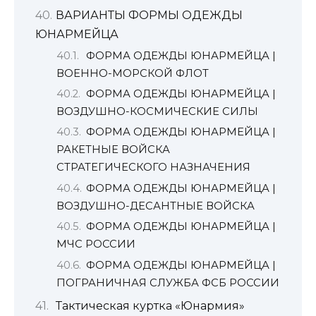
ВАРИАНТЫ ФОРМЫ ОДЕЖДЫ
ЮНАРМЕЙЦА
ФОРМА ОДЕЖДЫ ЮНАРМЕЙЦА |
ВОЕННО-МОРСКОЙ ФЛОТ
ФОРМА ОДЕЖДЫ ЮНАРМЕЙЦА |
ВОЗДУШНО-КОСМИЧЕСКИЕ СИЛЫ
ФОРМА ОДЕЖДЫ ЮНАРМЕЙЦА |
РАКЕТНЫЕ ВОЙСКА
СТРАТЕГИЧЕСКОГО НАЗНАЧЕНИЯ
ФОРМА ОДЕЖДЫ ЮНАРМЕЙЦА |
ВОЗДУШНО-ДЕСАНТНЫЕ ВОЙСКА
ФОРМА ОДЕЖДЫ ЮНАРМЕЙЦА |
МЧС РОССИИ
ФОРМА ОДЕЖДЫ ЮНАРМЕЙЦА |
ПОГРАНИЧНАЯ СЛУЖБА ФСБ РОССИИ
Тактическая куртка «Юнармия»