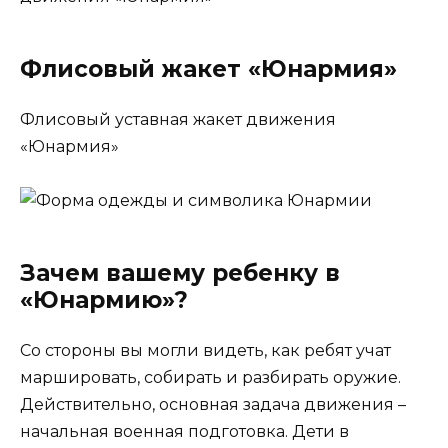
Флисовый жакет «Юнармия»
Флисовый уставная жакет движения
«Юнармия»
Зачем вашему ребенку в
«Юнармию»?
Со стороны вы могли видеть, как ребят учат
маршировать, собирать и разбирать оружие.
Действительно, основная задача движения –
начальная военная подготовка. Дети в