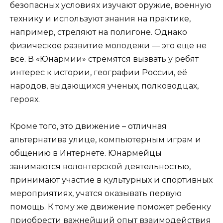
безопасных условиях изучают оружие, военную
технику и используют знания на практике,
например, стреляют на полигоне. Однако
физическое развитие молодежи — это еще не
все. В «Юнармии» стремятся вызвать у ребят
интерес к истории, географии России, её
народов, выдающихся ученых, полководцах,
героях.
Кроме того, это движение – отличная
альтернатива улице, компьютерным играм и
общению в Интернете. Юнармейцы
занимаются волонтерской деятельностью,
принимают участие в культурных и спортивных
мероприятиях, учатся оказывать первую
помощь. К тому же движение поможет ребенку
приобрести важнейший опыт взаимодействия