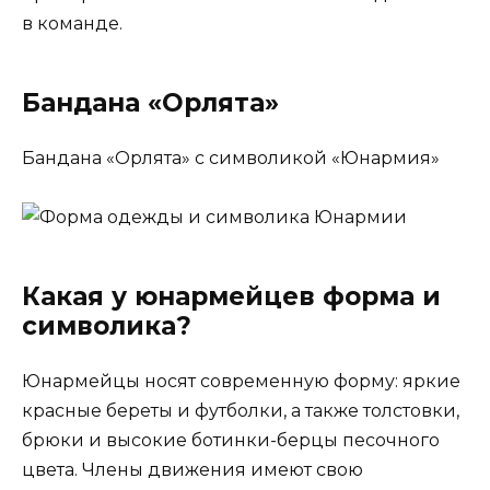
в команде.
Бандана «Орлята»
Бандана «Орлята» с символикой «Юнармия»
Какая у юнармейцев форма и
символика?
Юнармейцы носят современную форму: яркие
красные береты и футболки, а также толстовки,
брюки и высокие ботинки-берцы песочного
цвета. Члены движения имеют свою