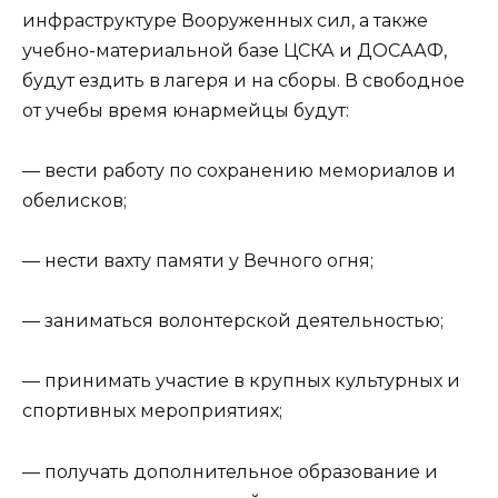
инфраструктуре Вооруженных сил, а также
учебно-материальной базе ЦСКА и ДОСААФ,
будут ездить в лагеря и на сборы. В свободное
от учебы время юнармейцы будут:
— вести работу по сохранению мемориалов и
обелисков;
— нести вахту памяти у Вечного огня;
— заниматься волонтерской деятельностью;
— принимать участие в крупных культурных и
спортивных мероприятиях;
— получать дополнительное образование и