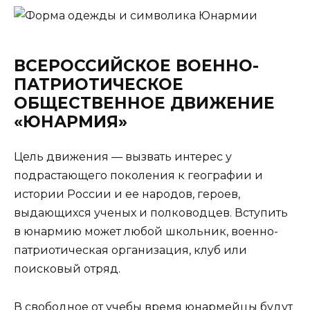
ВСЕРОССИЙСКОЕ ВОЕННО-
ПАТРИОТИЧЕСКОЕ
ОБЩЕСТВЕННОЕ ДВИЖЕНИЕ
«ЮНАРМИЯ»
Цель движения — вызвать интерес у
подрастающего поколения к географии и
истории России и ее народов, героев,
выдающихся ученых и полководцев. Вступить
в юнармию может любой школьник, военно-
патриотическая организация, клуб или
поисковый отряд.
В свободное от учебы время юнармейцы будут