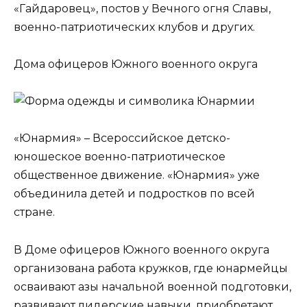
«Гайдаровец», постов у Вечного огня Славы,
военно-патриотических клубов и других.
Дома офицеров Южного военного округа
«Юнармия» – Всероссийское детско-
юношеское военно-патриотическое
общественное движение. «Юнармия» уже
объединила детей и подростков по всей
стране.
В Доме офицеров Южного военного округа
организована работа кружков, где юнармейцы
осваивают азы начальной военной подготовки,
развивают лидерские навыки, приобретают