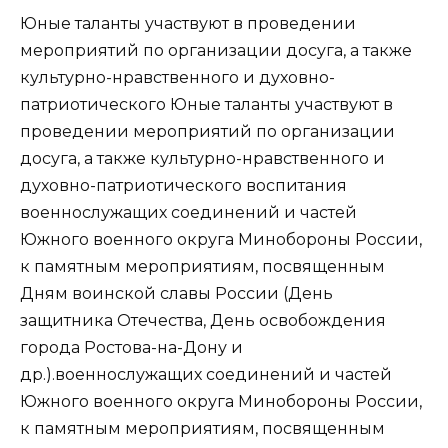
Юные таланты участвуют в проведении
мероприятий по организации досуга, а также
культурно-нравственного и духовно-
патриотического Юные таланты участвуют в
проведении мероприятий по организации
досуга, а также культурно-нравственного и
духовно-патриотического воспитания
военнослужащих соединений и частей
Южного военного округа Минобороны России,
к памятным мероприятиям, посвященным
Дням воинской славы России (День
защитника Отечества, День освобождения
города Ростова-на-Дону и
др.).военнослужащих соединений и частей
Южного военного округа Минобороны России,
к памятным мероприятиям, посвященным