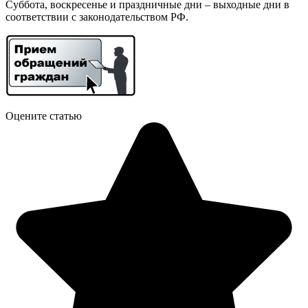
Суббота, воскресенье и праздничные дни – выходные дни в
соответствии с законодательством РФ.
Оцените статью