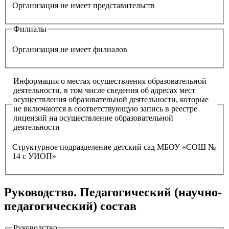
Организация не имеет представительств
Филиалы
Организация не имеет филиалов
Информация о местах осуществления образовательной
деятельности, в том числе сведения об адресах мест
осуществления образовательной деятельности, которые
не включаются в соответствующую запись в реестре
лицензий на осуществление образовательной
деятельности
Структурное подразделение детский сад МБОУ «СОШ №
14 с УИОП»
Руководство. Педагогический (научно-
педагогический) состав
Руководство