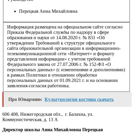
Перецкая Анна Михайловна
Информация размещена на официальном сайте согласно
Приказа Федеральной службы по надзору в сфере
образования и науки от 14.08.2020 г. № 831 «Об
утверждении Требований к структуре официального
сайта образовательной организации в информационно-
телекоммуникационной сети «Интернет» и формату
представления информации» с учетом требований
Федерального закона от 27.07.2006 г. № 152-ФЗ «О
персональных данных» (с изменениями и дополнениями)
в рамках Политики в отношении обработки
персональных данных от 01.09.2021 г. и на основании
заявления-согласия работника.
Про Юнармию:
Культурология костина скачать
606 408, Нижегородская обл.,
г. Балахна, ул.
Коммунистическая, д. 13 А
Директор школы Анна Михайловна Перецкая