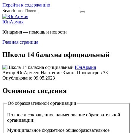
Перейти к содержанию
Search for:
ЮнАрмия
Юнармия — помощь и новости
Главная страница
Школа 14 балахна официальный
ЮнАрмия
Автор
ЮнАрмеец
На чтение
3 мин.
Просмотров
33
Опубликовано
09.05.2023
Основные сведения
Об образовательной организации
Полное и сокращенное наименование образовательной
организации:
Муниципальное бюджетное общеобразовательное