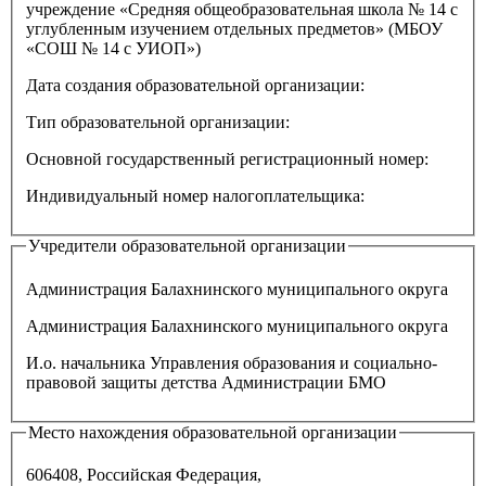
учреждение «Средняя общеобразовательная школа № 14 с
углубленным изучением отдельных предметов»
(
МБОУ
«СОШ № 14 с УИОП»
)
Дата создания образовательной организации:
Тип образовательной организации:
Основной государственный регистрационный номер:
Индивидуальный номер налогоплательщика:
Учредители образовательной организации
Администрация Балахнинского муниципального округа
Администрация Балахнинского муниципального округа
И.о. начальника Управления образования и социально-
правовой защиты детства Администрации БМО
Место нахождения образовательной организации
606408, Российская Федерация,