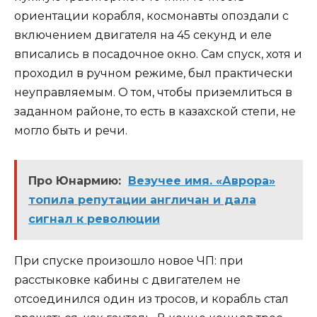
ориентации корабля, космонавты опоздали с
включением двигателя на 45 секунд и еле
вписались в посадочное окно. Сам спуск, хотя и
проходил в ручном режиме, был практически
неуправляемым. О том, чтобы приземлиться в
заданном районе, то есть в казахской степи, не
могло быть и речи.
Про Юнармию:
Везучее имя. «Аврора»
топила репутации англичан и дала
сигнал к революции
При спуске произошло новое ЧП: при
расстыковке кабины с двигателем не
отсоединился один из тросов, и корабль стал