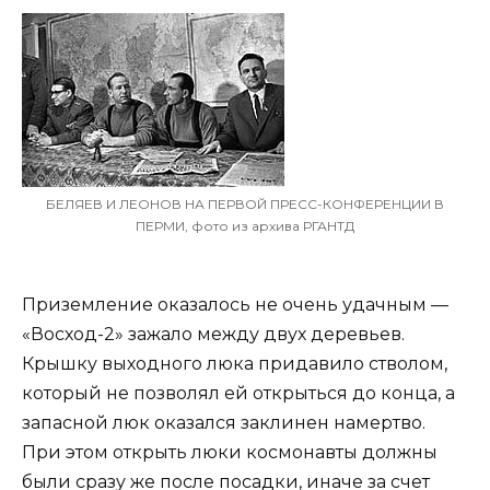
БЕЛЯЕВ И ЛЕОНОВ НА ПЕРВОЙ ПРЕСС-КОНФЕРЕНЦИИ В
ПЕРМИ, фото из архива РГАНТД
Приземление оказалось не очень удачным —
«Восход-2» зажало между двух деревьев.
Крышку выходного люка придавило стволом,
который не позволял ей открыться до конца, а
запасной люк оказался заклинен намертво.
При этом открыть люки космонавты должны
были сразу же после посадки, иначе за счет