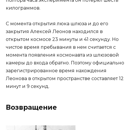
полтора часа эксперимента он потерял шесть
килограммов.
С момента открытия люка шлюза и до его
закрытия Алексей Леонов находился в
открытом космосе 23 минуты и 41 секунду. Но
чистое время пребывания в нем считается с
момента появления космонавта из шлюзовой
камеры до входа обратно. Поэтому официально
зарегистрированное время нахождения
Леонова в открытом пространстве составляет 12
минут и 9 секунд.
Возвращение