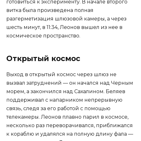
готовиться к эксперименту. В начале второго
витка была произведена полная
разгерметизация шлюзовой камеры, а через
шесть минут, в 11:34, Леонов вышел из нее в
космическое пространство.
Открытый космос
Выход в открытый космос через шлюз не
вызвал затруднений — он начался над Черным
морем, а закончился над Сахалином. Беляев
поддерживал с напарником непрерывную
связь, следя за его работой с помощью
телекамеры. Леонов плавно парил в космосе,
несколько раз переворачивался, приближался
к кораблю и удалялся на полную длину фала —