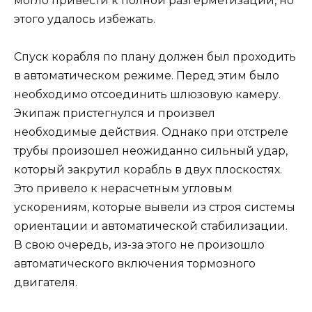
могло привести к полной разгерметизации, но
этого удалось избежать.
Спуск корабля по плану должен был проходить
в автоматическом режиме. Перед этим было
необходимо отсоединить шлюзовую камеру.
Экипаж пристегнулся и произвел
необходимые действия. Однако при отстреле
трубы произошел неожиданно сильный удар,
который закрутил корабль в двух плоскостях.
Это привело к нерасчетным угловым
ускорениям, которые вывели из строя системы
ориентации и автоматической стабилизации.
В свою очередь, из-за этого не произошло
автоматического включения тормозного
двигателя.