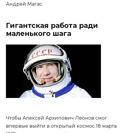
Андрей Магас.
Гигантская работа ради
маленького шага
Чтобы Алексей Архипович Леонов смог
впервые выйти в открытый космос 18 марта