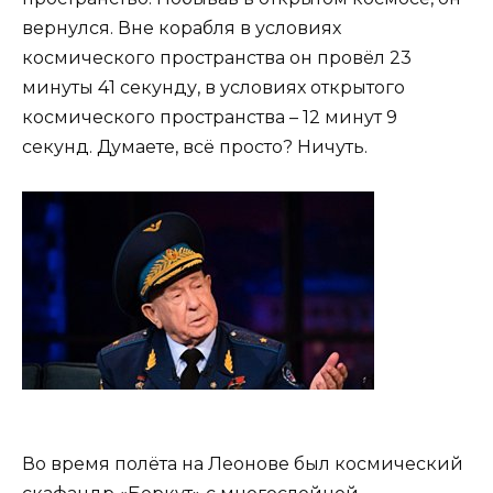
вернулся. Вне корабля в условиях
космического пространства он провёл 23
минуты 41 секунду, в условиях открытого
космического пространства – 12 минут 9
секунд. Думаете, всё просто? Ничуть.
Во время полёта на Леонове был космический