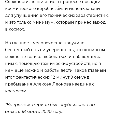
Сложности, возникшие в процессе посадки
космического корабля, были использованы
для улучшения его технических характеристик.
И это только минимум, который принёс выход
в космос.
Но главное – человечество получило
бесценный опыт и уверенность, что космосом
можно не только любоваться и наблюдать за
ним с помощью технических устройств, но в
нём еще можно и работы вести. Таков главный
итог фантастических 12 минут 9 секунд
пребывания Алексея Леонова наедине с
космосом.
*Впервые материал был опубликован на
amic.ru 18 марта 2020 года.