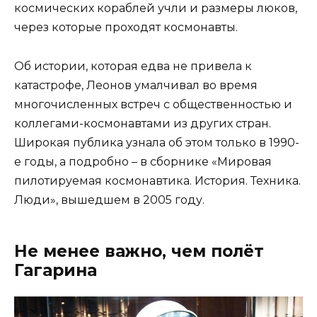
космических кораблей учли и размеры люков,
через которые проходят космонавты.
Об истории, которая едва не привела к
катастрофе, Леонов умалчивал во время
многочисленных встреч с общественностью и
коллегами-космонавтами из других стран.
Широкая публика узнала об этом только в 1990-
е годы, а подробно – в сборнике «Мировая
пилотируемая космонавтика. История. Техника.
Люди», вышедшем в 2005 году.
Не менее важно, чем полёт
Гагарина