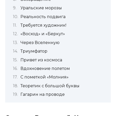
Уральские морозы
Реальность подвига
Требуется художник!
«Восход» и «Беркут»
Через Вселенную
Триумфатор
Привет из космоса
Вдохновение полетом
С пометкой «Молния»
Теоретик с большой буквы
Гагарин на проводе