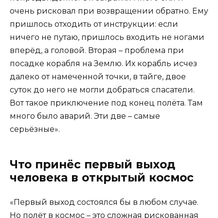
очень рисковал при возвращении обратно. Ему
пришлось отходить от инструкции: если
ничего не путаю, пришлось входить не ногами
вперёд, а головой. Вторая – проблема при
посадке корабля на Землю. Их корабль исчез
далеко от намеченной точки, в тайге, двое
суток до него не могли добраться спасатели.
Вот такое приключение под конец полёта. Там
много было аварий. Эти две – самые
серьёзные».
Что принёс первый выход
человека в открытый космос
«Первый выход состоялся бы в любом случае.
Но полёт в космос – это сложная рискованная