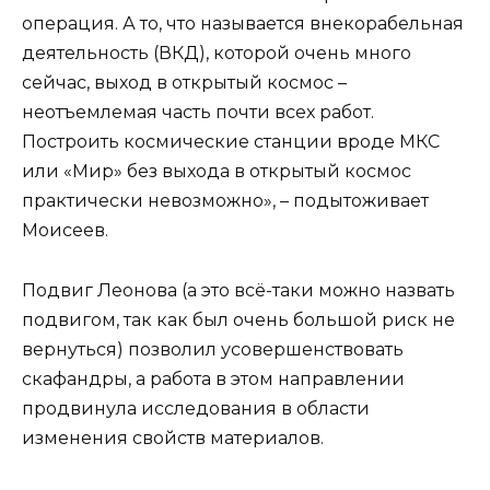
операция. А то, что называется внекорабельная
деятельность (ВКД), которой очень много
сейчас, выход в открытый космос –
неотъемлемая часть почти всех работ.
Построить космические станции вроде МКС
или «Мир» без выхода в открытый космос
практически невозможно», – подытоживает
Моисеев.
Подвиг Леонова (а это всё-таки можно назвать
подвигом, так как был очень большой риск не
вернуться) позволил усовершенствовать
скафандры, а работа в этом направлении
продвинула исследования в области
изменения свойств материалов.