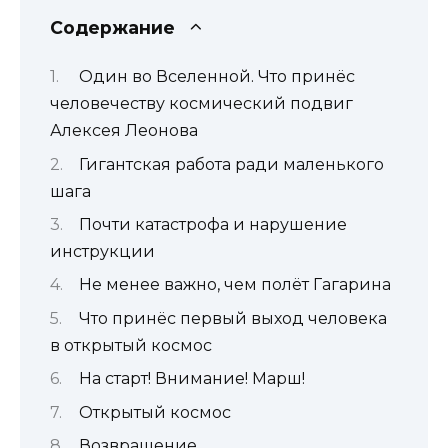
Содержание
Один во Вселенной. Что принёс
человечеству космический подвиг
Алексея Леонова
Гигантская работа ради маленького
шага
Почти катастрофа и нарушение
инструкции
Не менее важно, чем полёт Гагарина
Что принёс первый выход человека
в открытый космос
На старт! Внимание! Марш!
Открытый космос
Возвращение