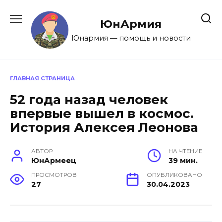
Перейти
к
ЮнАрмия
содержанию
Юнармия — помощь и новости
ГЛАВНАЯ СТРАНИЦА
52 года назад человек
впервые вышел в космос.
История Алексея Леонова
АВТОР
НА ЧТЕНИЕ
ЮнАрмеец
39 мин.
ПРОСМОТРОВ
ОПУБЛИКОВАНО
27
30.04.2023