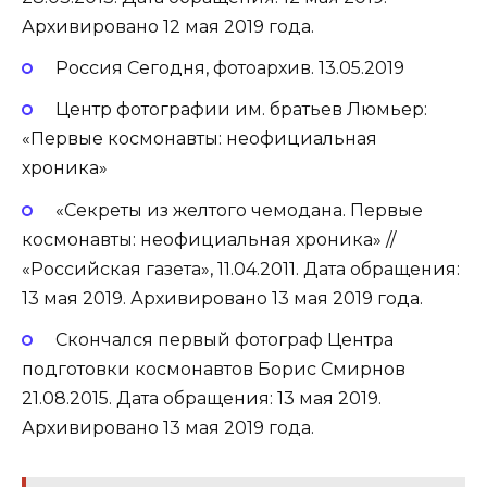
Архивировано 12 мая 2019 года.
Россия Сегодня, фотоархив. 13.05.2019
Центр фотографии им. братьев Люмьер:
«Первые космонавты: неофициальная
хроника»
«Секреты из желтого чемодана. Первые
космонавты: неофициальная хроника» //
«Российская газета», 11.04.2011. Дата обращения:
13 мая 2019. Архивировано 13 мая 2019 года.
Скончался первый фотограф Центра
подготовки космонавтов Борис Смирнов
21.08.2015. Дата обращения: 13 мая 2019.
Архивировано 13 мая 2019 года.