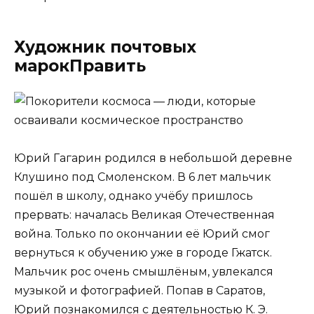
Художник почтовых
марокПравить
Юрий Гагарин родился в небольшой деревне
Клушино под Смоленском. В 6 лет мальчик
пошёл в школу, однако учёбу пришлось
прервать: началась Великая Отечественная
война. Только по окончании её Юрий смог
вернуться к обучению уже в городе Гжатск.
Мальчик рос очень смышлёным, увлекался
музыкой и фотографией. Попав в Саратов,
Юрий познакомился с деятельностью К. Э.