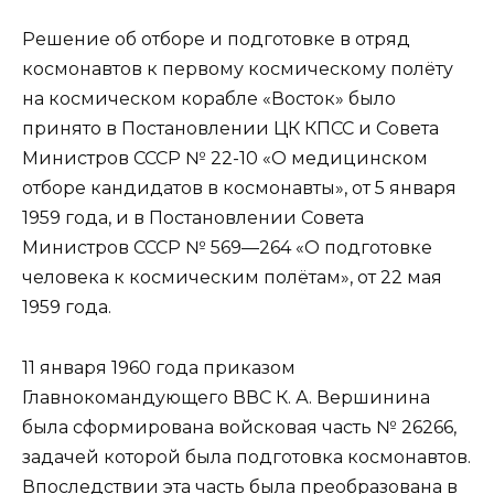
Решение об отборе и подготовке в отряд
космонавтов к первому космическому полёту
на космическом корабле «Восток» было
принято в Постановлении ЦК КПСС и Совета
Министров СССР № 22-10 «О медицинском
отборе кандидатов в космонавты», от 5 января
1959 года, и в Постановлении Совета
Министров СССР № 569—264 «О подготовке
человека к космическим полётам», от 22 мая
1959 года.
11 января 1960 года приказом
Главнокомандующего ВВС К. А. Вершинина
была сформирована войсковая часть № 26266,
задачей которой была подготовка космонавтов.
Впоследствии эта часть была преобразована в