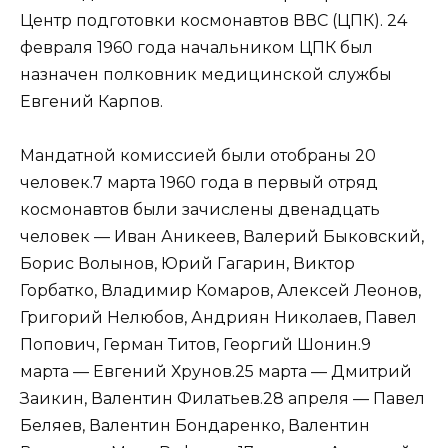
Центр подготовки космонавтов ВВС (ЦПК). 24
февраля 1960 года начальником ЦПК был
назначен полковник медицинской службы
Евгений Карпов.
Мандатной комиссией были отобраны 20
человек.7 марта 1960 года в первый отряд
космонавтов были зачислены двенадцать
человек — Иван Аникеев, Валерий Быковский,
Борис Волынов, Юрий Гагарин, Виктор
Горбатко, Владимир Комаров, Алексей Леонов,
Григорий Нелюбов, Андриян Николаев, Павел
Попович, Герман Титов, Георгий Шонин.9
марта — Евгений Хрунов.25 марта — Дмитрий
Заикин, Валентин Филатьев.28 апреля — Павел
Беляев, Валентин Бондаренко, Валентин