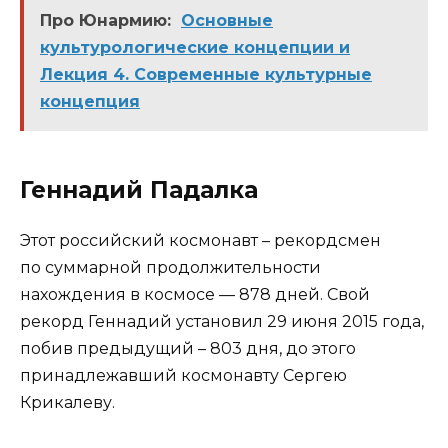
Про Юнармию:
Основные
культурологические концепции и
Лекция 4. Современные культурные
концепция
Геннадий Падалка
Этот российский космонавт – рекордсмен
по суммарной продолжительности
нахождения в космосе — 878 дней. Свой
рекорд Геннадий установил 29 июня 2015 года,
побив предыдущий – 803 дня, до этого
принадлежавший космонавту Сергею
Крикалеву.