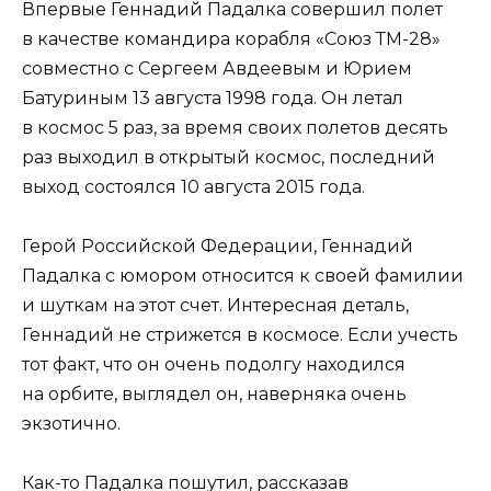
Впервые Геннадий Падалка совершил полет
в качестве командира корабля «Союз ТМ-28»
совместно с Сергеем Авдеевым и Юрием
Батуриным 13 августа 1998 года. Он летал
в космос 5 раз, за время своих полетов десять
раз выходил в открытый космос, последний
выход состоялся 10 августа 2015 года.
Герой Российской Федерации, Геннадий
Падалка с юмором относится к своей фамилии
и шуткам на этот счет. Интересная деталь,
Геннадий не стрижется в космосе. Если учесть
тот факт, что он очень подолгу находился
на орбите, выглядел он, наверняка очень
экзотично.
Как-то Падалка пошутил, рассказав