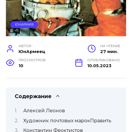
ЮНАРМИЯ
АВТОР
НА ЧТЕНИЕ
ЮнАрмеец
27 мин.
ПРОСМОТРОВ
ОПУБЛИКОВАНО
10
10.05.2023
Содержание
Алексей Леонов
Художник почтовых марокПравить
Константин Феоктистов