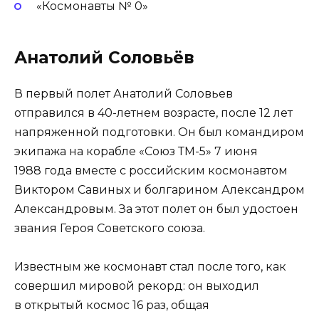
«Космонавты № 0»
Анатолий Соловьёв
В первый полет Анатолий Соловьев
отправился в 40-летнем возрасте, после 12 лет
напряженной подготовки. Он был командиром
экипажа на корабле «Союз ТМ-5» 7 июня
1988 года вместе с российским космонавтом
Виктором Савиных и болгарином Александром
Александровым. За этот полет он был удостоен
звания Героя Советского союза.
Известным же космонавт стал после того, как
совершил мировой рекорд: он выходил
в открытый космос 16 раз, общая