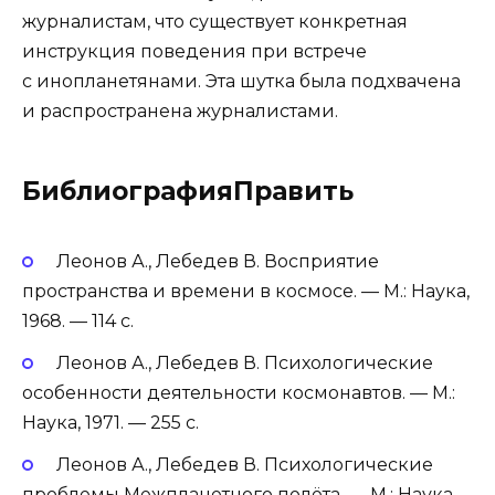
журналистам, что существует конкретная
инструкция поведения при встрече
с инопланетянами. Эта шутка была подхвачена
и распространена журналистами.
БиблиографияПравить
Леонов А., Лебедев В. Восприятие
пространства и времени в космосе. — М.: Наука,
1968. — 114 с.
Леонов А., Лебедев В. Психологические
особенности деятельности космонавтов. — М.:
Наука, 1971. — 255 с.
Леонов А., Лебедев В. Психологические
проблемы Межпланетного полёта. — М.: Наука,