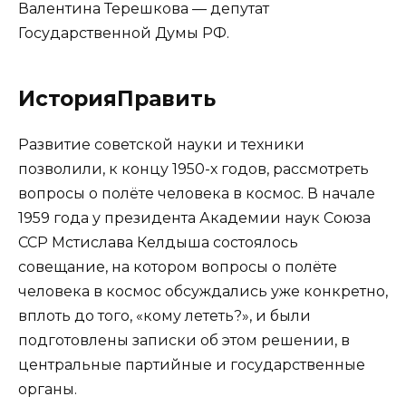
Валентина Терешкова — депутат
Государственной Думы РФ.
ИсторияПравить
Развитие советской науки и техники
позволили, к концу 1950-х годов, рассмотреть
вопросы о полёте человека в космос. В начале
1959 года у президента Академии наук Союза
ССР Мстислава Келдыша состоялось
совещание, на котором вопросы о полёте
человека в космос обсуждались уже конкретно,
вплоть до того, «кому лететь?», и были
подготовлены записки об этом решении, в
центральные партийные и государственные
органы.