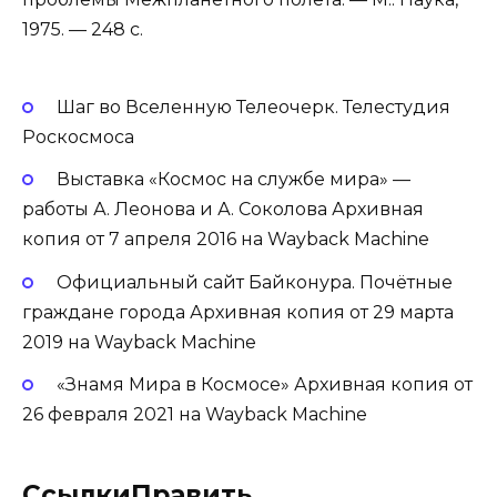
1975. — 248 с.
Шаг во Вселенную Телеочерк. Телестудия
Роскосмоса
Выставка «Космос на службе мира» —
работы А. Леонова и А. Соколова Архивная
копия от 7 апреля 2016 на Wayback Machine
Официальный сайт Байконура. Почётные
граждане города Архивная копия от 29 марта
2019 на Wayback Machine
«Знамя Мира в Космосе» Архивная копия от
26 февраля 2021 на Wayback Machine
СсылкиПравить