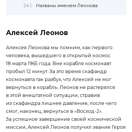
Названы именем Леонова
Алексей Леонов
Алексея Леонова мы помним, как первого
человека, вышедшего в открытый космос
18 марта 1965 года. Вне корабля космонавт
пробыл 12 минут. За это время скафандр
космонавта так разбух, что Алексей не мог
вернуться в корабль. Леонов не растерялся
в этой внештатной ситуации, стравив
из скафандра лишнее давление, после чего
смог, наконец, вернуться в «Восход-2».
За успешное завершение своей космической
миссии, Алексей Леонов получил звание Героя